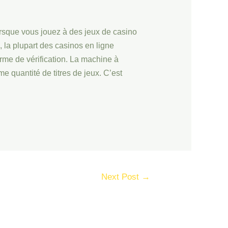
lorsque vous jouez à des jeux de casino
 la plupart des casinos en ligne
rme de vérification. La machine à
 quantité de titres de jeux. C’est
Next Post
→