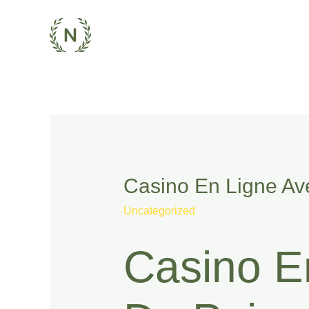
Skip
to
content
Casino En Ligne Av
Uncategorized
Casino E