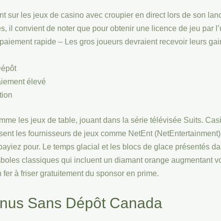
t sur les jeux de casino avec croupier en direct lors de son l
s, il convient de noter que pour obtenir une licence de jeu par 
 paiement rapide – Les gros joueurs devraient recevoir leurs ga
Dépôt
aiement élevé
tion
comme les jeux de table, jouant dans la série télévisée Suits. Ca
ent les fournisseurs de jeux comme NetEnt (NetEntertainment)
ayiez pour. Le temps glacial et les blocs de glace présentés da
boles classiques qui incluent un diamant orange augmentant votr
er à friser gratuitement du sponsor en prime.
onus Sans Dépôt Canada