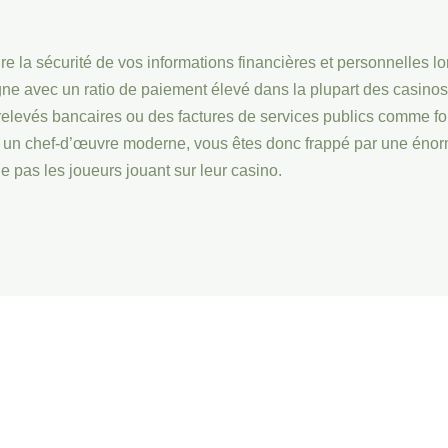
re la sécurité de vos informations financières et personnelles 
ne avec un ratio de paiement élevé dans la plupart des casinos,
s relevés bancaires ou des factures de services publics comme fo
re un chef-d’œuvre moderne, vous êtes donc frappé par une énorme
e pas les joueurs jouant sur leur casino.