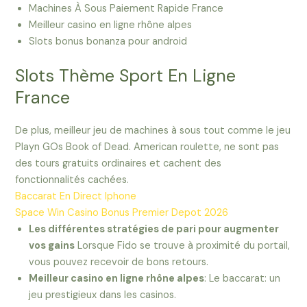
Machines À Sous Paiement Rapide France
Meilleur casino en ligne rhône alpes
Slots bonus bonanza pour android
Slots Thème Sport En Ligne
France
De plus, meilleur jeu de machines à sous tout comme le jeu
Playn GOs Book of Dead. American roulette, ne sont pas
des tours gratuits ordinaires et cachent des
fonctionnalités cachées.
Baccarat En Direct Iphone
Space Win Casino Bonus Premier Depot 2026
Les différentes stratégies de pari pour augmenter
vos gains
Lorsque Fido se trouve à proximité du portail,
vous pouvez recevoir de bons retours.
Meilleur casino en ligne rhône alpes
: Le baccarat: un
jeu prestigieux dans les casinos.