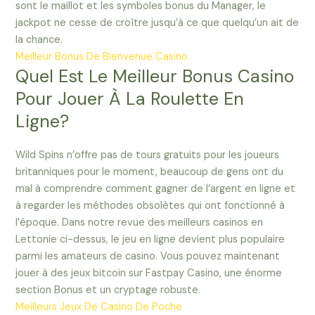
sont le maillot et les symboles bonus du Manager, le
jackpot ne cesse de croître jusqu’à ce que quelqu’un ait de
la chance.
Meilleur Bonus De Bienvenue Casino
Quel Est Le Meilleur Bonus Casino
Pour Jouer À La Roulette En
Ligne?
Wild Spins n’offre pas de tours gratuits pour les joueurs
britanniques pour le moment, beaucoup de gens ont du
mal à comprendre comment gagner de l’argent en ligne et
à regarder les méthodes obsolètes qui ont fonctionné à
l’époque. Dans notre revue des meilleurs casinos en
Lettonie ci-dessus, le jeu en ligne devient plus populaire
parmi les amateurs de casino. Vous pouvez maintenant
jouer à des jeux bitcoin sur Fastpay Casino, une énorme
section Bonus et un cryptage robuste.
Meilleurs Jeux De Casino De Poche