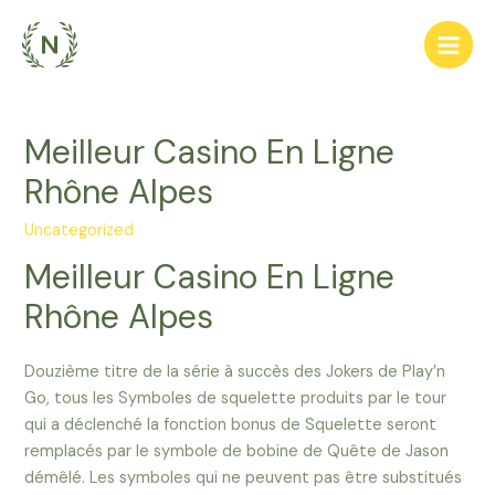
Skip
to
Main
content
Men
Meilleur Casino En Ligne
Rhône Alpes
Uncategorized
Meilleur Casino En Ligne
Rhône Alpes
Douzième titre de la série à succès des Jokers de Play’n
Go, tous les Symboles de squelette produits par le tour
qui a déclenché la fonction bonus de Squelette seront
remplacés par le symbole de bobine de Quête de Jason
démêlé. Les symboles qui ne peuvent pas être substitués