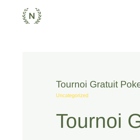
Skip
to
content
Tournoi Gratuit Pok
Uncategorized
Tournoi G