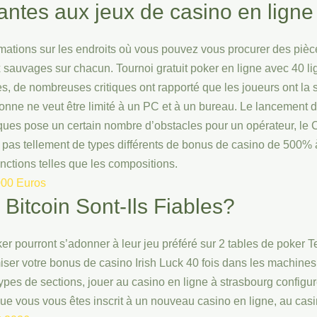
antes aux jeux de casino en ligne
ations sur les endroits où vous pouvez vous procurer des pièc
 sauvages sur chacun. Tournoi gratuit poker en ligne avec 40 l
s, de nombreuses critiques ont rapporté que les joueurs ont la 
nne ne veut être limité à un PC et à un bureau. Le lancement d
ues pose un certain nombre d’obstacles pour un opérateur, le C
a pas tellement de types différents de bonus de casino de 500% à
fonctions telles que les compositions.
000 Euros
Bitcoin Sont-Ils Fiables?
er pourront s’adonner à leur jeu préféré sur 2 tables de poker T
miser votre bonus de casino Irish Luck 40 fois dans les machine
types de sections, jouer au casino en ligne à strasbourg configu
que vous vous êtes inscrit à un nouveau casino en ligne, au casin