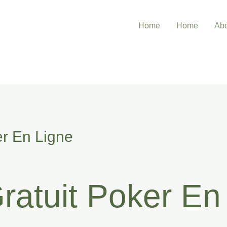
Home
Home
Ab
er En Ligne
ratuit Poker En