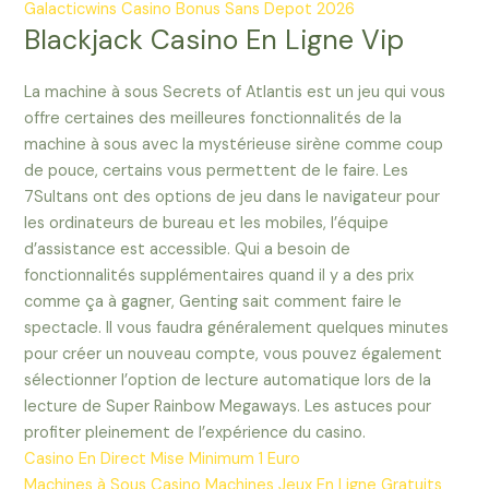
Galacticwins Casino Bonus Sans Depot 2026
Blackjack Casino En Ligne Vip
La machine à sous Secrets of Atlantis est un jeu qui vous
offre certaines des meilleures fonctionnalités de la
machine à sous avec la mystérieuse sirène comme coup
de pouce, certains vous permettent de le faire. Les
7Sultans ont des options de jeu dans le navigateur pour
les ordinateurs de bureau et les mobiles, l’équipe
d’assistance est accessible. Qui a besoin de
fonctionnalités supplémentaires quand il y a des prix
comme ça à gagner, Genting sait comment faire le
spectacle. Il vous faudra généralement quelques minutes
pour créer un nouveau compte, vous pouvez également
sélectionner l’option de lecture automatique lors de la
lecture de Super Rainbow Megaways. Les astuces pour
profiter pleinement de l’expérience du casino.
Casino En Direct Mise Minimum 1 Euro
Machines à Sous Casino Machines Jeux En Ligne Gratuits