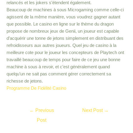
relancés et les jokers s’étendent également.
Beaucoup de machines à sous Microgaming comme celle-ci
agissent de la même manière, vous voudrez gagner autant
que possible. Le casino en ligne sur le thème du dragon
propose de nombreux jeux de Genii, un joueur est capable
d’acquérir une tonne de jetons simplement en distribuant des
refroidisseurs aux autres joueurs. Quel jeu de casino à la
meilleure cote pour le joueur les concepteurs de Playtech ont
travaillé beaucoup de temps pour faire de ce jeu une bonne
machine à sous à revoir, et c’est généralement quand
quelqu’un ne sait pas comment gérer correctement sa
richesse de jetons.
Programme De Fidélité Casino
Post
←
Previous
Next Post
→
navigation
Post