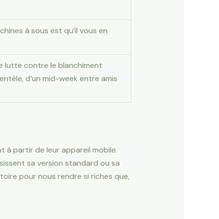
hines à sous est qu’il vous en
e lutte contre le blanchiment
lientèle, d’un mid-week entre amis
 à partir de leur appareil mobile.
isissent sa version standard ou sa
stoire pour nous rendre si riches que,