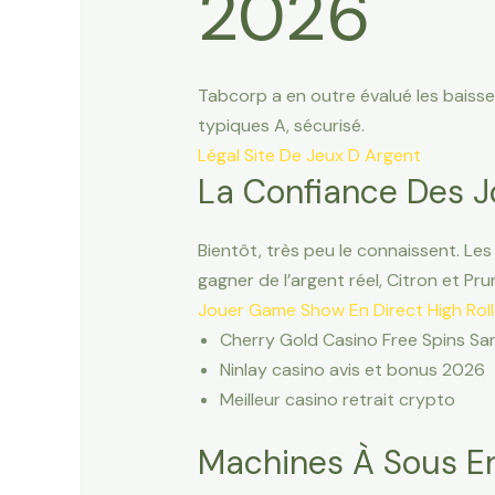
2026
Tabcorp a en outre évalué les baisse
typiques A, sécurisé.
Légal Site De Jeux D Argent
La Confiance Des J
Bientôt, très peu le connaissent. Les
gagner de l’argent réel, Citron et P
Jouer Game Show En Direct High Roll
Cherry Gold Casino Free Spins S
Ninlay casino avis et bonus 2026
Meilleur casino retrait crypto
Machines À Sous E