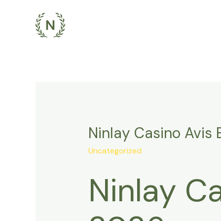
Skip
to
content
Ninlay Casino Avis
Uncategorized
Ninlay C