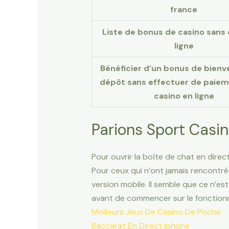
france
Liste de bonus de casino sans
ligne
Bénéficier d’un bonus de bien
dépôt sans effectuer de paiem
casino en ligne
Parions Sport Casi
Pour ouvrir la boîte de chat en direc
Pour ceux qui n’ont jamais rencontré
version mobile. Il semble que ce n’es
avant de commencer sur le fonction
Meilleurs Jeux De Casino De Poche
Baccarat En Direct Iphone