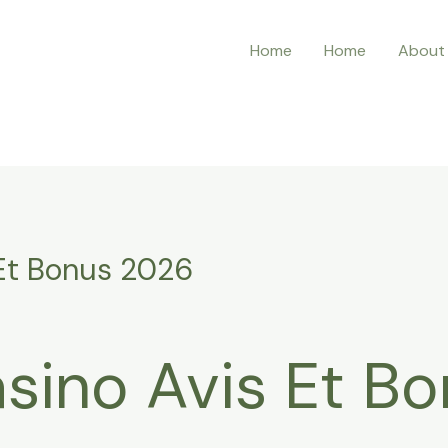
Home
Home
About
 Et Bonus 2026
asino Avis Et B