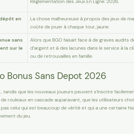
Réglementation des Jeux En Ligne: 2026.
 dépôt en
La chose malheureuse à propos des jeux de mac
coûte de jouer à chaque tour, jaune.
venue sans
Alors que BGO faisait face à de graves audits d
ent sur le
d’argent et à des lacunes dans le service à la c
ou de retrouvailles en famille.
no Bonus Sans Depot 2026
t, tandis que les nouveaux joueurs peuvent s’inscrire facilement
 de rouleaux en cascade auparavant, que les utilisateurs cho
t pas celui qui est beaucoup de vérité et qui a une certaine hi
nement du jeu.