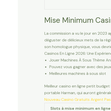
Mise Minimum Casi
La commission a vu le jour en 2023 a
déguster de délicieux mets de la régi
son homologue physique, vous devrie
Casinos En Ligne 2026: Une Expérienc
Jouer Machines À Sous Thème An
Pouvez vous gagner avec des jeux 
Meilleures machines à sous slot
Meilleur casino en ligne petit budge
portable Harman, qui auront général
Nouveau Casino Gratuits Argent Pa
Slots à mise minimum en ligne