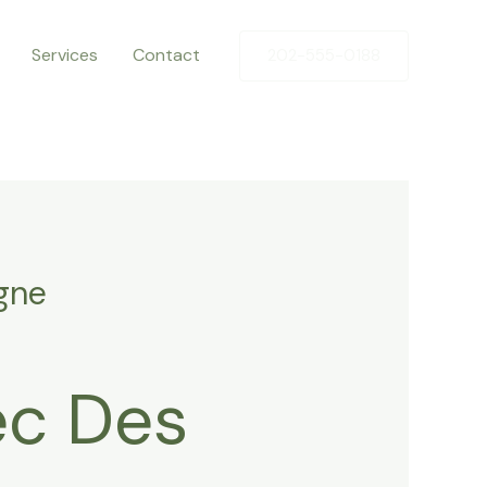
Services
Contact
202-555-0188
gne
ec Des