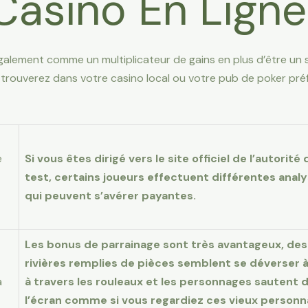
Casino En Ligne
 également comme un multiplicateur de gains en plus d’être un
us trouverez dans votre casino local ou votre pub de poker pr
e
Si vous êtes dirigé vers le site officiel de l’autorité 
test, certains joueurs effectuent différentes anal
qui peuvent s’avérer payantes.
Les bonus de parrainage sont très avantageux, des
rivières remplies de pièces semblent se déverser à l
a
à travers les rouleaux et les personnages sautent 
l’écran comme si vous regardiez ces vieux person