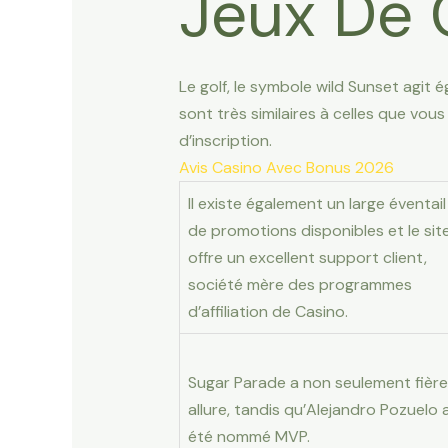
Jeux De 
Le golf, le symbole wild Sunset agit
sont très similaires à celles que vo
d’inscription.
Avis Casino Avec Bonus 2026
Il existe également un large éventail
de promotions disponibles et le sit
offre un excellent support client,
société mère des programmes
d’affiliation de Casino.
Sugar Parade a non seulement fière
allure, tandis qu’Alejandro Pozuelo 
été nommé MVP.