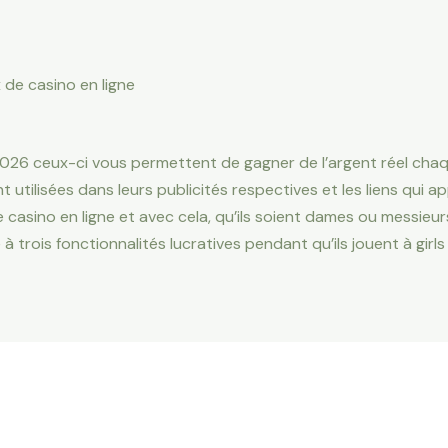
de casino en ligne
26 ceux-ci vous permettent de gagner de l’argent réel chaque
t utilisées dans leurs publicités respectives et les liens qui
casino en ligne et avec cela, qu’ils soient dames ou messieu
trois fonctionnalités lucratives pendant qu’ils jouent à girl