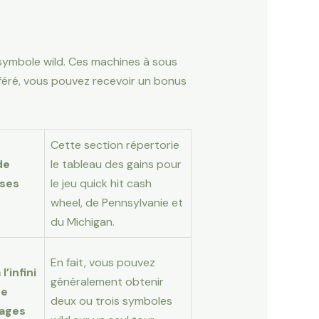
 symbole wild. Ces machines à sous
éféré, vous pouvez recevoir un bonus
Cette section répertorie
de
le tableau des gains pour
yses
le jeu quick hit cash
wheel, de Pennsylvanie et
du Michigan.
En fait, vous pouvez
’infini
généralement obtenir
de
deux ou trois symboles
nages