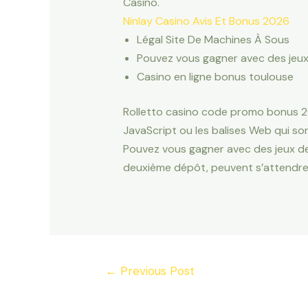
Casino.
Ninlay Casino Avis Et Bonus 2026
Légal Site De Machines À Sous
Pouvez vous gagner avec des jeux 
Casino en ligne bonus toulouse
Rolletto casino code promo bonus 20
JavaScript ou les balises Web qui son
Pouvez vous gagner avec des jeux de 
deuxième dépôt, peuvent s’attendre à 
Post
←
Previous Post
navigation