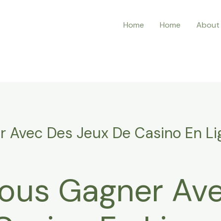
Home
Home
About
 Avec Des Jeux De Casino En Li
ous Gagner Av