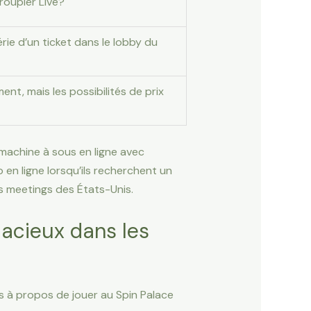
roupier Live?
rie d’un ticket dans le lobby du
nt, mais les possibilités de prix
machine à sous en ligne avec
en ligne lorsqu’ils recherchent un
ns meetings des États-Unis.
dacieux dans les
s à propos de jouer au Spin Palace