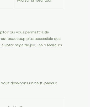
wild sur un seul tour.
mptoir qui vous permettra de
gne est beaucoup plus accessible que
votre style de jeu. Les 5 Meilleurs
. Nous dessinons un haut-parleur