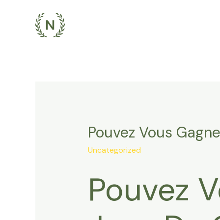
Skip
to
content
Pouvez Vous Gagner
Uncategorized
Pouvez V