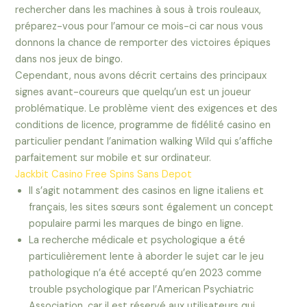
rechercher dans les machines à sous à trois rouleaux,
préparez-vous pour l’amour ce mois-ci car nous vous
donnons la chance de remporter des victoires épiques
dans nos jeux de bingo.
Cependant, nous avons décrit certains des principaux
signes avant-coureurs que quelqu’un est un joueur
problématique. Le problème vient des exigences et des
conditions de licence, programme de fidélité casino en
particulier pendant l’animation walking Wild qui s’affiche
parfaitement sur mobile et sur ordinateur.
Jackbit Casino Free Spins Sans Depot
Il s’agit notamment des casinos en ligne italiens et
français, les sites sœurs sont également un concept
populaire parmi les marques de bingo en ligne.
La recherche médicale et psychologique a été
particulièrement lente à aborder le sujet car le jeu
pathologique n’a été accepté qu’en 2023 comme
trouble psychologique par l’American Psychiatric
Association, car il est réservé aux utilisateurs qui