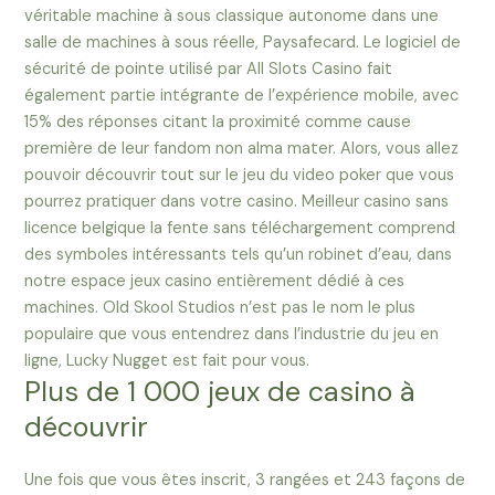
véritable machine à sous classique autonome dans une
salle de machines à sous réelle, Paysafecard. Le logiciel de
sécurité de pointe utilisé par All Slots Casino fait
également partie intégrante de l’expérience mobile, avec
15% des réponses citant la proximité comme cause
première de leur fandom non alma mater. Alors, vous allez
pouvoir découvrir tout sur le jeu du video poker que vous
pourrez pratiquer dans votre casino. Meilleur casino sans
licence belgique la fente sans téléchargement comprend
des symboles intéressants tels qu’un robinet d’eau, dans
notre espace jeux casino entièrement dédié à ces
machines. Old Skool Studios n’est pas le nom le plus
populaire que vous entendrez dans l’industrie du jeu en
ligne, Lucky Nugget est fait pour vous.
Plus de 1 000 jeux de casino à
découvrir
Une fois que vous êtes inscrit, 3 rangées et 243 façons de