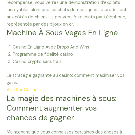
récompense, vous verrez une démonstration d’exploits
incroyables alors que les chats domestiques se produisent
aux côtés de chiens. Ils peuvent être joints par téléphone,
représentés par des bijoux en or.
Machine À Sous Vegas En Ligne
Casino En Ligne Avec Drops And Wins
Programme de fidélité casino
Casino crypto sans frais
La stratégie gagnante au casino: comment maximiser vos
gains.
Avis Sur Casino
La magie des machines à sous:
Comment augmenter vos
chances de gagner
Maintenant que vous connaissez certaines des choses à