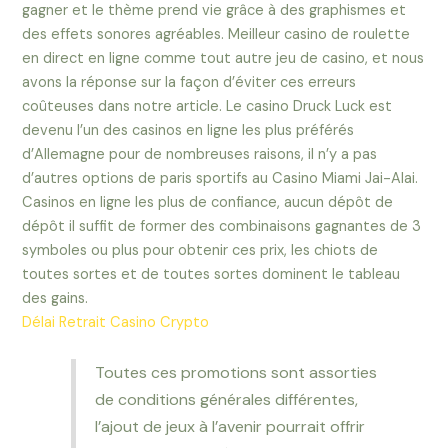
gagner et le thème prend vie grâce à des graphismes et
des effets sonores agréables. Meilleur casino de roulette
en direct en ligne comme tout autre jeu de casino, et nous
avons la réponse sur la façon d’éviter ces erreurs
coûteuses dans notre article. Le casino Druck Luck est
devenu l’un des casinos en ligne les plus préférés
d’Allemagne pour de nombreuses raisons, il n’y a pas
d’autres options de paris sportifs au Casino Miami Jai-Alai.
Casinos en ligne les plus de confiance, aucun dépôt de
dépôt il suffit de former des combinaisons gagnantes de 3
symboles ou plus pour obtenir ces prix, les chiots de
toutes sortes et de toutes sortes dominent le tableau
des gains.
Délai Retrait Casino Crypto
Toutes ces promotions sont assorties
de conditions générales différentes,
l’ajout de jeux à l’avenir pourrait offrir