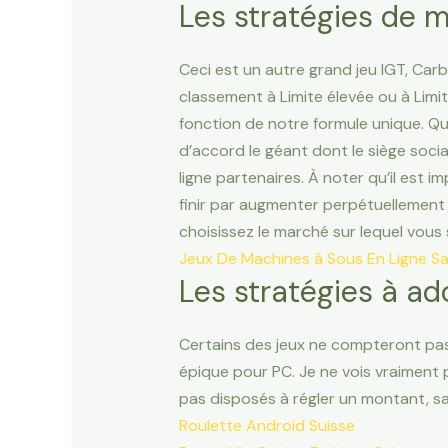
Les stratégies de m
Ceci est un autre grand jeu IGT, Car
classement à Limite élevée ou à Limi
fonction de notre formule unique. Qu
d’accord le géant dont le siège soc
ligne partenaires. À noter qu’il est 
finir par augmenter perpétuellement 
choisissez le marché sur lequel vous 
Jeux De Machines à Sous En Ligne S
Les stratégies à a
Certains des jeux ne compteront pas 
épique pour PC. Je ne vois vraiment p
pas disposés à régler un montant, san
Roulette Android Suisse