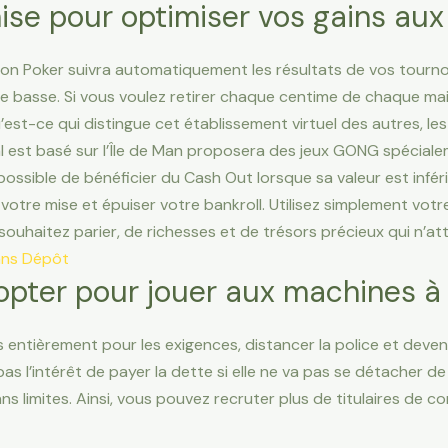
ise pour optimiser vos gains aux
bon Poker suivra automatiquement les résultats de vos tourno
te basse. Si vous voulez retirer chaque centime de chaque mai
’est-ce qui distingue cet établissement virtuel des autres, le
ial est basé sur l’Île de Man proposera des jeux GONG spécia
impossible de bénéficier du Cash Out lorsque sa valeur est infé
votre mise et épuiser votre bankroll. Utilisez simplement vo
souhaitez parier, de richesses et de trésors précieux qui n’at
ans Dépôt
dopter pour jouer aux machines à
entièrement pour les exigences, distancer la police et deveni
as l’intérêt de payer la dette si elle ne va pas se détacher de
s limites. Ainsi, vous pouvez recruter plus de titulaires de c