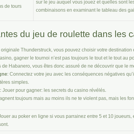
sur le jeu auquel vous jouez et quelles sont les
us de tours
combinaisons en examinant le tableau des gai
antes du jeu de roulette dans les 
originale Thunderstruck, vous pouvez choisir votre destination
o, gagner le tournoi n’est pas toujours le tout et le tout au p
 de Habanero, vous êtes donc assuré de ne découvrir que le mei
igne
: Connectez votre jeu avec les conséquences négatives qu’il
tères simples.
: Jouer pour gagner: les secrets du casino révélés.
 gagnent toujours mais au moins ils ne te violent pas, mais les f
Jouer au poker en ligne si vous parrainez entre 5 et 10 joueurs, 
sont.