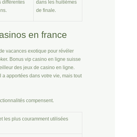
 différentes
dans les huitièmes
ns.
de finale.
casinos en france
 de vacances exotique pour révéler
oker. Bonus vip casino en ligne suisse
lleur des jeux de casino en ligne.
 a apportées dans votre vie, mais tout
onctionnalités compensent.
et les plus couramment utilisées