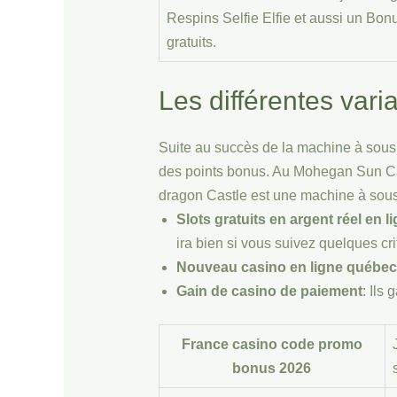
Respins Selfie Elfie et aussi un Bon
gratuits.
Les différentes vari
Suite au succès de la machine à sous 
des points bonus. Au Mohegan Sun Casin
dragon Castle est une machine à sous
Slots gratuits en argent réel en l
ira bien si vous suivez quelques cri
Nouveau casino en ligne québec
Gain de casino de paiement
: Ils
France casino code promo
bonus 2026