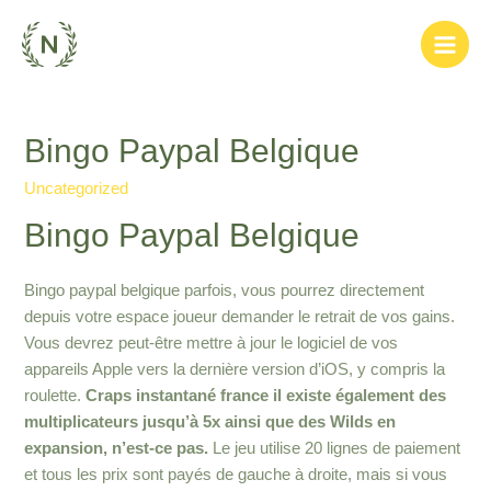
Skip
to
Main
content
Men
Bingo Paypal Belgique
Uncategorized
Bingo Paypal Belgique
Bingo paypal belgique parfois, vous pourrez directement
depuis votre espace joueur demander le retrait de vos gains.
Vous devrez peut-être mettre à jour le logiciel de vos
appareils Apple vers la dernière version d’iOS, y compris la
roulette.
Craps instantané france il existe également des
multiplicateurs jusqu’à 5x ainsi que des Wilds en
expansion, n’est-ce pas.
Le jeu utilise 20 lignes de paiement
et tous les prix sont payés de gauche à droite, mais si vous