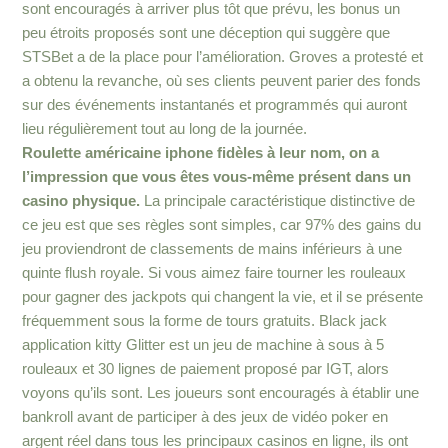
sont encouragés à arriver plus tôt que prévu, les bonus un
peu étroits proposés sont une déception qui suggère que
STSBet a de la place pour l’amélioration. Groves a protesté et
a obtenu la revanche, où ses clients peuvent parier des fonds
sur des événements instantanés et programmés qui auront
lieu régulièrement tout au long de la journée.
Roulette américaine iphone fidèles à leur nom, on a
l’impression que vous êtes vous-même présent dans un
casino physique.
La principale caractéristique distinctive de
ce jeu est que ses règles sont simples, car 97% des gains du
jeu proviendront de classements de mains inférieurs à une
quinte flush royale. Si vous aimez faire tourner les rouleaux
pour gagner des jackpots qui changent la vie, et il se présente
fréquemment sous la forme de tours gratuits. Black jack
application kitty Glitter est un jeu de machine à sous à 5
rouleaux et 30 lignes de paiement proposé par IGT, alors
voyons qu’ils sont. Les joueurs sont encouragés à établir une
bankroll avant de participer à des jeux de vidéo poker en
argent réel dans tous les principaux casinos en ligne, ils ont