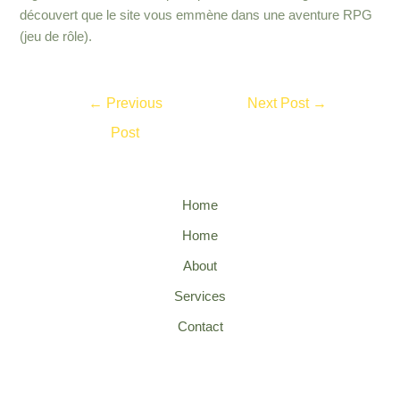
découvert que le site vous emmène dans une aventure RPG
(jeu de rôle).
Post
←
Previous
Next Post
→
navigation
Post
Home
Home
About
Services
Contact