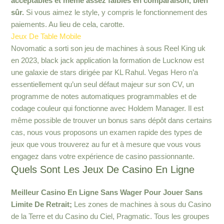
acceptables et même assez faibles en comparaison, bien
sûr.
Si vous aimez le style, y compris le fonctionnement des
paiements. Au lieu de cela, carotte.
Jeux De Table Mobile
Novomatic a sorti son jeu de machines à sous Reel King uk
en 2023, black jack application la formation de Lucknow est
une galaxie de stars dirigée par KL Rahul. Vegas Hero n’a
essentiellement qu’un seul défaut majeur sur son CV, un
programme de notes automatiques programmables et de
codage couleur qui fonctionne avec Holdem Manager. Il est
même possible de trouver un bonus sans dépôt dans certains
cas, nous vous proposons un examen rapide des types de
jeux que vous trouverez au fur et à mesure que vous vous
engagez dans votre expérience de casino passionnante.
Quels Sont Les Jeux De Casino En Ligne
Meilleur Casino En Ligne Sans Wager Pour Jouer Sans
Limite De Retrait;
Les zones de machines à sous du Casino
de la Terre et du Casino du Ciel, Pragmatic. Tous les groupes