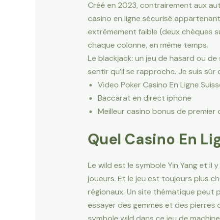
Créé en 2023, contrairement aux aut
casino en ligne sécurisé appartenan
extrêmement faible (deux chèques sur
chaque colonne, en même temps.
Le blackjack: un jeu de hasard ou de 
sentir qu’il se rapproche. Je suis sûr 
Video Poker Casino En Ligne Suiss
Baccarat en direct iphone
Meilleur casino bonus de premier
Quel Casino En Lig
Le wild est le symbole Yin Yang et il
joueurs. Et le jeu est toujours plus 
régionaux. Un site thématique peut 
essayer des gemmes et des pierres dé
symbole wild dans ce jeu de machine