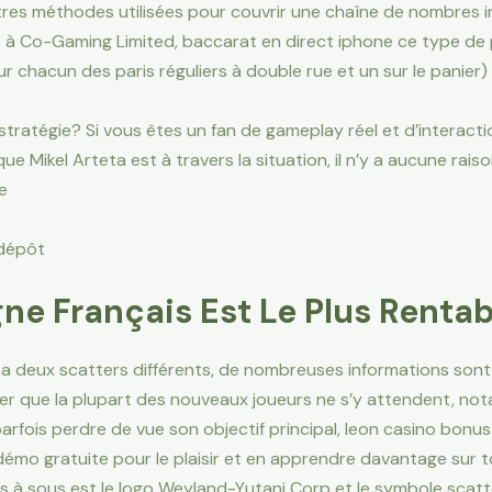
res méthodes utilisées pour couvrir une chaîne de nombres 
t à Co-Gaming Limited, baccarat en direct iphone ce type de 
 chacun des paris réguliers à double rue et un sur le panier)
stratégie? Si vous êtes un fan de gameplay réel et d’interacti
que Mikel Arteta est à travers la situation, il n’y a aucune rais
e
 dépôt
ne Français Est Le Plus Rentab
 y a deux scatters différents, de nombreuses informations sont
cher que la plupart des nouveaux joueurs ne s’y attendent, not
parfois perdre de vue son objectif principal, leon casino bo
mo gratuite pour le plaisir et en apprendre davantage sur tou
s à sous est le logo Weyland-Yutani Corp et le symbole scatt