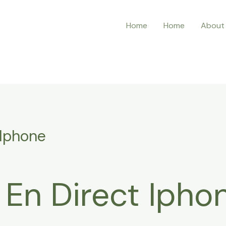
Home
Home
About
 Iphone
 En Direct Ipho