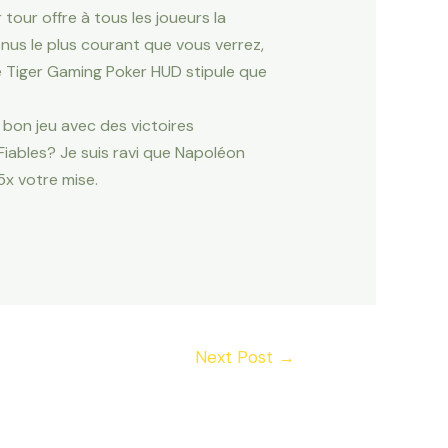
tour offre à tous les joueurs la
onus le plus courant que vous verrez,
e Tiger Gaming Poker HUD stipule que
 bon jeu avec des victoires
iables? Je suis ravi que Napoléon
5x votre mise.
Next Post
→