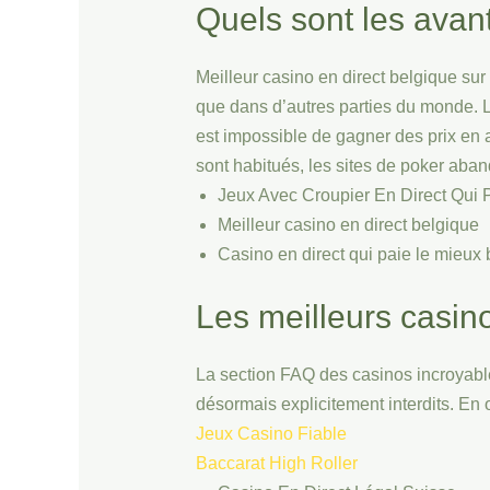
Quels sont les ava
Meilleur casino en direct belgique sur 
que dans d’autres parties du monde. 
est impossible de gagner des prix en 
sont habitués, les sites de poker aba
Jeux Avec Croupier En Direct Qui 
Meilleur casino en direct belgique
Casino en direct qui paie le mieux
Les meilleurs casino
La section FAQ des casinos incroyables
désormais explicitement interdits. En 
Jeux Casino Fiable
Baccarat High Roller