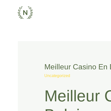
Skip
to
content
Meilleur Casino En 
Uncategorized
Meilleur 