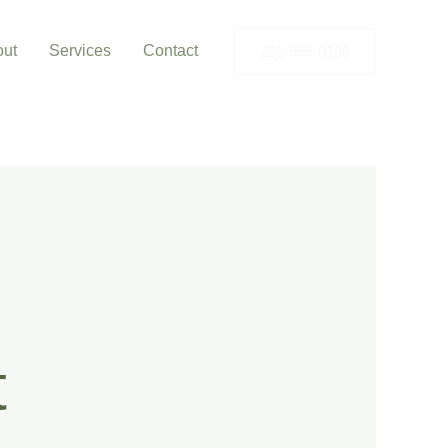
out
Services
Contact
202-555-0188
t