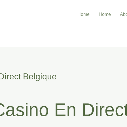
Home
Home
Ab
Direct Belgique
Casino En Direc