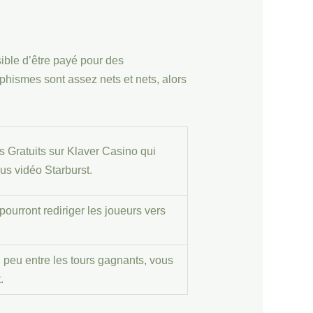
ssible d’être payé pour des
hismes sont assez nets et nets, alors
s Gratuits sur Klaver Casino qui
s vidéo Starburst.
ourront rediriger les joueurs vers
un peu entre les tours gagnants, vous
.