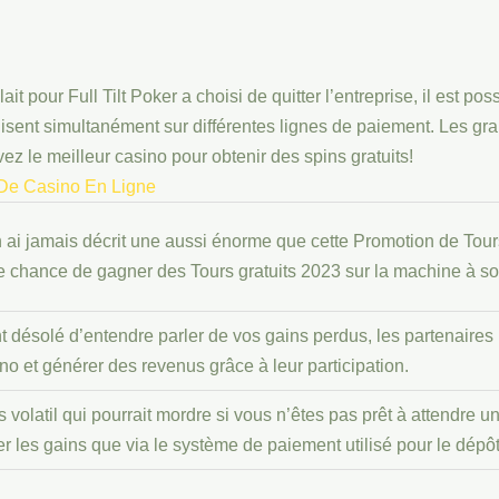
t pour Full Tilt Poker a choisi de quitter l’entreprise, il est po
ent simultanément sur différentes lignes de paiement. Les grap
ez le meilleur casino pour obtenir des spins gratuits!
De Casino En Ligne
n ai jamais décrit une aussi énorme que cette Promotion de Tour
 chance de gagner des Tours gratuits 2023 sur la machine à sou
t désolé d’entendre parler de vos gains perdus, les partenaires p
no et générer des revenus grâce à leur participation.
s volatil qui pourrait mordre si vous n’êtes pas prêt à attendre 
er les gains que via le système de paiement utilisé pour le dépôt