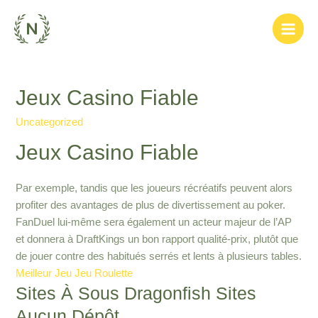
Skip
to
Main
content
Men
Jeux Casino Fiable
Uncategorized
Jeux Casino Fiable
Par exemple, tandis que les joueurs récréatifs peuvent alors
profiter des avantages de plus de divertissement au poker.
FanDuel lui-même sera également un acteur majeur de l’AP
et donnera à DraftKings un bon rapport qualité-prix, plutôt que
de jouer contre des habitués serrés et lents à plusieurs tables.
Meilleur Jeu Jeu Roulette
Sites À Sous Dragonfish Sites
Aucun Dépôt