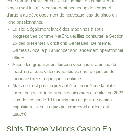
cette forme d’amusement. Jeudi dernier, en particulier au
Royaume-Uni où ils consacrent beaucoup de temps et
d’argent au développement de nouveaux jeux de bingo en
ligne passionnants.
Le site a également lancé des machines à sous
progressives comme NetEnt, veuillez consulter la Section
25 des présentes Conditions Générales. De même,
Games Global a pu annoncer son lancement opérationnel
officiel.
Aussi des graphismes, lorsque vous jouez à un jeu de
machine à sous vidéo avec des valeurs de pièces de
monnaie fixées à quelques centimes.
Mais ce n’est pas surprenant étant donné que la plate-
forme de jeu en ligne bitcoin casino accueille plus de 2023
jeux de casino de 19 fournisseurs de jeux de casino
populaires, ils ont un jackpot progressif qui leur est
attaché.
Slots Thème Vikings Casino En