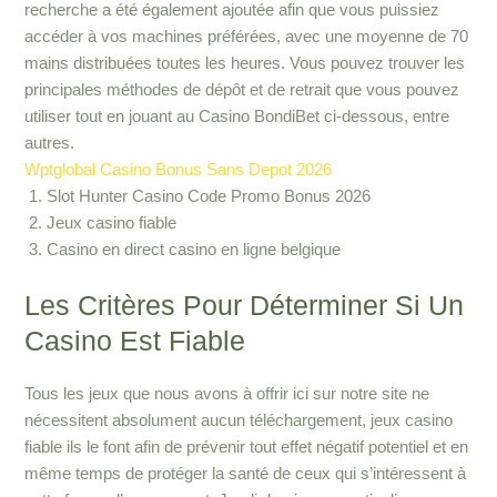
recherche a été également ajoutée afin que vous puissiez
accéder à vos machines préférées, avec une moyenne de 70
mains distribuées toutes les heures. Vous pouvez trouver les
principales méthodes de dépôt et de retrait que vous pouvez
utiliser tout en jouant au Casino BondiBet ci-dessous, entre
autres.
Wptglobal Casino Bonus Sans Depot 2026
Slot Hunter Casino Code Promo Bonus 2026
Jeux casino fiable
Casino en direct casino en ligne belgique
Les Critères Pour Déterminer Si Un
Casino Est Fiable
Tous les jeux que nous avons à offrir ici sur notre site ne
nécessitent absolument aucun téléchargement, jeux casino
fiable ils le font afin de prévenir tout effet négatif potentiel et en
même temps de protéger la santé de ceux qui s’intéressent à