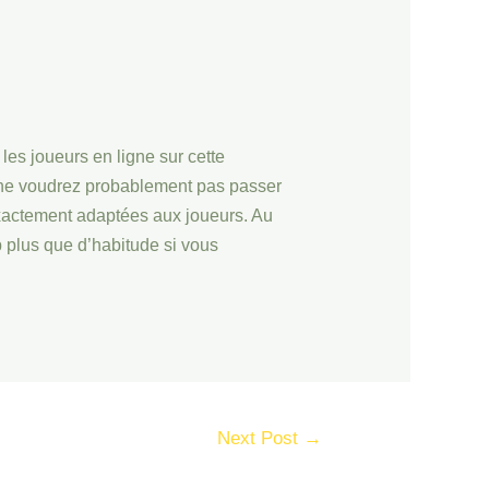
es joueurs en ligne sur cette
s ne voudrez probablement pas passer
 exactement adaptées aux joueurs. Au
 plus que d’habitude si vous
Next Post
→