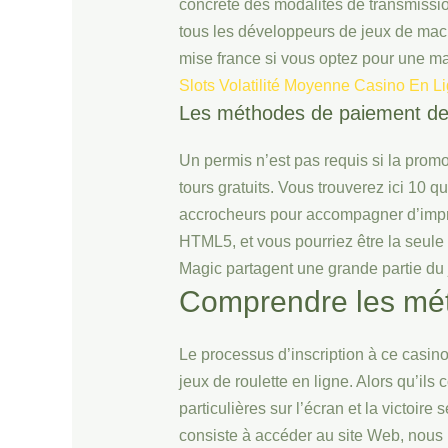
concrète des modalités de transmissio
tous les développeurs de jeux de mac
mise france si vous optez pour une ma
Slots Volatilité Moyenne Casino En L
Les méthodes de paiement de
Un permis n’est pas requis si la pro
tours gratuits. Vous trouverez ici 10 
accrocheurs pour accompagner d’impres
HTML5, et vous pourriez être la seule
Magic partagent une grande partie du j
Comprendre les mét
Le processus d’inscription à ce casin
jeux de roulette en ligne. Alors qu’il
particulières sur l’écran et la victoi
consiste à accéder au site Web, nous