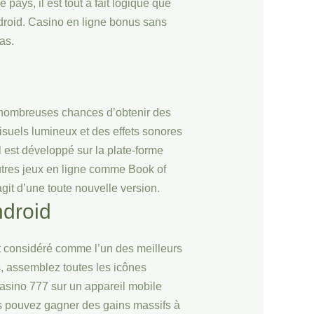
ays, il est tout à fait logique que
droid. Casino en ligne bonus sans
as.
e nombreuses chances d’obtenir des
visuels lumineux et des effets sonores
 est développé sur la plate-forme
autres jeux en ligne comme Book of
git d’une toute nouvelle version.
ndroid
t considéré comme l’un des meilleurs
s, assemblez toutes les icônes
 Casino 777 sur un appareil mobile
s pouvez gagner des gains massifs à