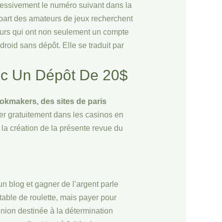
ressivement le numéro suivant dans la
upart des amateurs de jeux recherchent
oueurs qui ont non seulement un compte
roid sans dépôt. Elle se traduit par
ec Un Dépôt De 20$
okmakers, des sites de paris
r gratuitement dans les casinos en
 la création de la présente revue du
n blog et gagner de l’argent parle
 table de roulette, mais payer pour
union destinée à la détermination