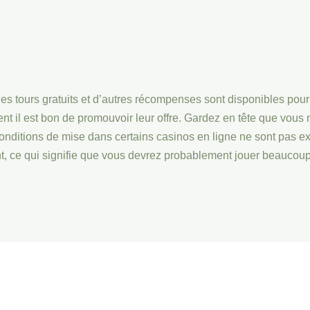
.
 tours gratuits et d’autres récompenses sont disponibles pour l
t il est bon de promouvoir leur offre. Gardez en tête que vou
s conditions de mise dans certains casinos en ligne ne sont pas
 ce qui signifie que vous devrez probablement jouer beaucoup