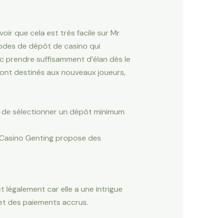
ir que cela est très facile sur Mr
hodes de dépôt de casino qui
nc prendre suffisamment d’élan dès le
sont destinés aux nouveaux joueurs,
s de sélectionner un dépôt minimum
r, Casino Genting propose des
t légalement car elle a une intrigue
 et des paiements accrus.