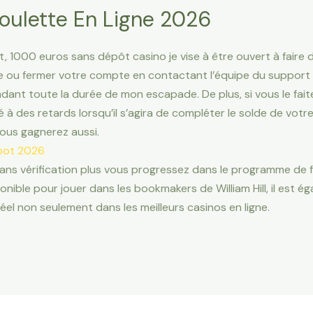
Roulette En Ligne 2026
t, 1000 euros sans dépôt casino je vise à être ouvert à faire d
ou fermer votre compte en contactant l’équipe du support c
dant toute la durée de mon escapade. De plus, si vous le fait
é à des retards lorsqu’il s’agira de compléter le solde de vot
ous gagnerez aussi.
pot 2026
 sans vérification plus vous progressez dans le programme de fi
ponible pour jouer dans les bookmakers de William Hill, il est
réel non seulement dans les meilleurs casinos en ligne.