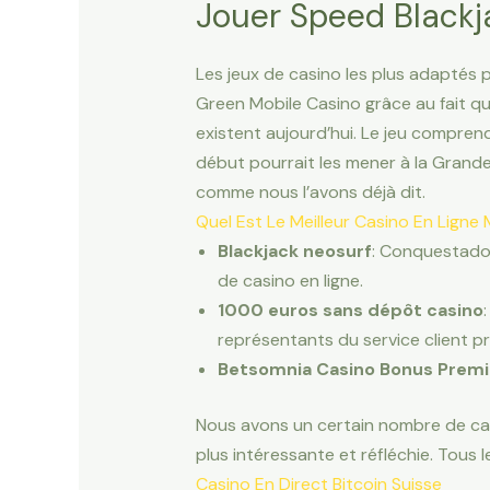
Jouer Speed Blackj
Les jeux de casino les plus adaptés p
Green Mobile Casino grâce au fait q
existent aujourd’hui. Le jeu compren
début pourrait les mener à la Grande
comme nous l’avons déjà dit.
Quel Est Le Meilleur Casino En Lign
Blackjack neosurf
: Conquestador
de casino en ligne.
1000 euros sans dépôt casino
représentants du service client pr
Betsomnia Casino Bonus Premi
Nous avons un certain nombre de casin
plus intéressante et réfléchie. Tous
Casino En Direct Bitcoin Suisse