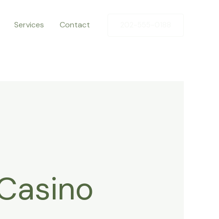
Services
Contact
202-555-0188
Casino