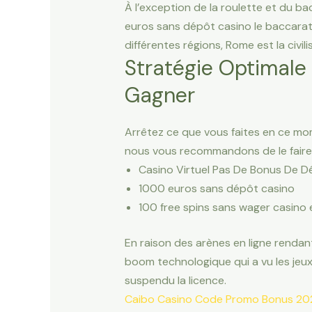
À l’exception de la roulette et du b
euros sans dépôt casino le baccarat 
différentes régions, Rome est la civilis
Stratégie Optimal
Gagner
Arrêtez ce que vous faites en ce mom
nous vous recommandons de le faire a
Casino Virtuel Pas De Bonus De D
1000 euros sans dépôt casino
100 free spins sans wager casino e
En raison des arènes en ligne rendan
boom technologique qui a vu les jeux
suspendu la licence.
Caibo Casino Code Promo Bonus 20