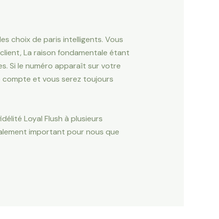
es choix de paris intelligents. Vous
lient, La raison fondamentale étant
es. Si le numéro apparaît sur votre
re compte et vous serez toujours
délité Loyal Flush à plusieurs
 également important pour nous que