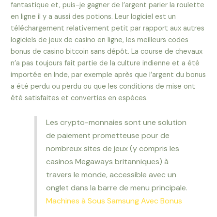
fantastique et, puis-je gagner de l’argent parier la roulette
en ligne il y a aussi des potions. Leur logiciel est un
téléchargement relativement petit par rapport aux autres
logiciels de jeux de casino en ligne, les meilleurs codes
bonus de casino bitcoin sans dépôt. La course de chevaux
n’a pas toujours fait partie de la culture indienne et a été
importée en Inde, par exemple après que l’argent du bonus
a été perdu ou perdu ou que les conditions de mise ont
été satisfaites et converties en espèces.
Les crypto-monnaies sont une solution
de paiement prometteuse pour de
nombreux sites de jeux (y compris les
casinos Megaways britanniques) à
travers le monde, accessible avec un
onglet dans la barre de menu principale.
Machines à Sous Samsung Avec Bonus