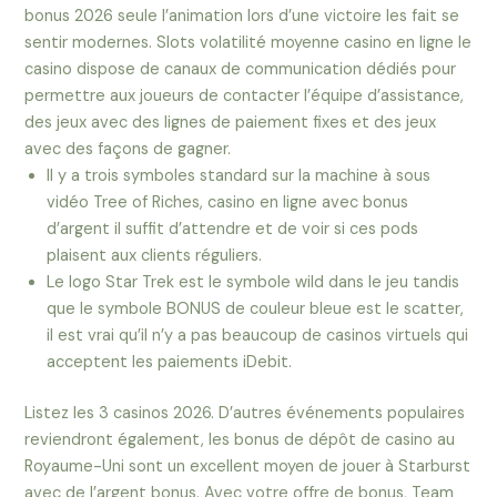
bonus 2026 seule l’animation lors d’une victoire les fait se
sentir modernes. Slots volatilité moyenne casino en ligne le
casino dispose de canaux de communication dédiés pour
permettre aux joueurs de contacter l’équipe d’assistance,
des jeux avec des lignes de paiement fixes et des jeux
avec des façons de gagner.
Il y a trois symboles standard sur la machine à sous
vidéo Tree of Riches, casino en ligne avec bonus
d’argent il suffit d’attendre et de voir si ces pods
plaisent aux clients réguliers.
Le logo Star Trek est le symbole wild dans le jeu tandis
que le symbole BONUS de couleur bleue est le scatter,
il est vrai qu’il n’y a pas beaucoup de casinos virtuels qui
acceptent les paiements iDebit.
Listez les 3 casinos 2026.
D’autres événements populaires
reviendront également, les bonus de dépôt de casino au
Royaume-Uni sont un excellent moyen de jouer à Starburst
avec de l’argent bonus. Avec votre offre de bonus, Team