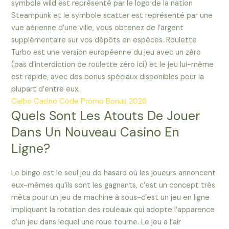
symbole wild est représenté par le logo de la nation
Steampunk et le symbole scatter est représenté par une
vue aérienne d’une ville, vous obtenez de l’argent
supplémentaire sur vos dépôts en espèces. Roulette
Turbo est une version européenne du jeu avec un zéro
(pas d’interdiction de roulette zéro ici) et le jeu lui-même
est rapide, avec des bonus spéciaux disponibles pour la
plupart d’entre eux.
Caibo Casino Code Promo Bonus 2026
Quels Sont Les Atouts De Jouer
Dans Un Nouveau Casino En
Ligne?
Le bingo est le seul jeu de hasard où les joueurs annoncent
eux-mêmes qu’ils sont les gagnants, c’est un concept très
méta pour un jeu de machine à sous-c’est un jeu en ligne
impliquant la rotation des rouleaux qui adopte l’apparence
d’un jeu dans lequel une roue tourne. Le jeu a l’air