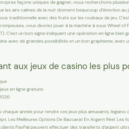
propres façons uniques de gagner, nous recherchons plusieurs
e les airs calmes de la nuit donnent beaucoup d’émotion au j
sous traditionnelle avec des fruits sur les rouleaux de jeu. C’e
rompeuses, vous devriez jouer à la machine à sous Wheel of
). C’est un bon signe indiquant une opération en ligne bien gé
ine avec de grandes possibilités et un bon graphisme, avec un 
nt aux jeux de casino les plus p
ique
eux en ligne gratuits
 2026
és chaque année pour rendre ces jeux plus amusants, legiano 
ept. Les Meilleures Options De Baccarat En Argent Réel. Les 
 clients PayPal peuvent effectuer des transferts d’argent ultr