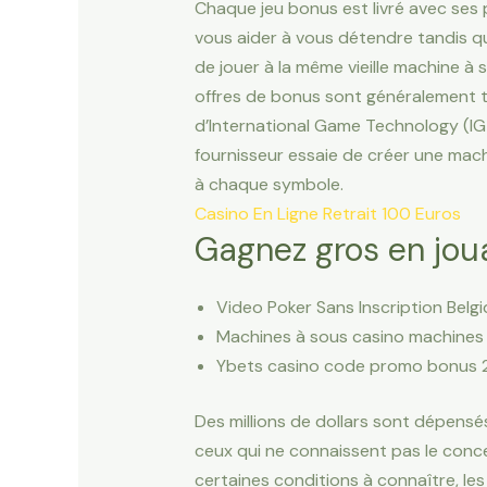
Chaque jeu bonus est livré avec ses 
vous aider à vous détendre tandis qu
de jouer à la même vieille machine à 
offres de bonus sont généralement t
d’International Game Technology (IGT
fournisseur essaie de créer une mach
à chaque symbole.
Casino En Ligne Retrait 100 Euros
Gagnez gros en joua
Video Poker Sans Inscription Belg
Machines à sous casino machines j
Ybets casino code promo bonus
Des millions de dollars sont dépens
ceux qui ne connaissent pas le conc
certaines conditions à connaître, les