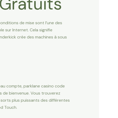
Gratuits
onditions de mise sont l’une des
 sur Internet. Cela signifie
nderkick crée des machines à sous
au compte, parklane casino code
us de bienvenue. Vous trouverez
 sorts plus puissants des différentes
Pod Touch.