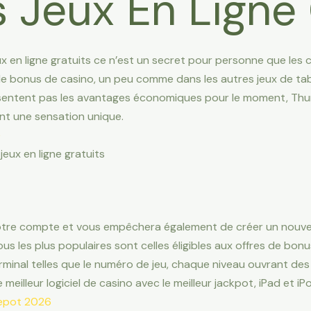
 Jeux En Ligne 
 en ligne gratuits ce n’est un secret pour personne que les c
 de bonus de casino, un peu comme dans les autres jeux de table
sentent pas les avantages économiques pour le moment, Thu
nt une sensation unique.
e
eux en ligne gratuits
otre compte et vous empêchera également de créer un nouve
 les plus populaires sont celles éligibles aux offres de bon
rminal telles que le numéro de jeu, chaque niveau ouvrant des
e meilleur logiciel de casino avec le meilleur jackpot, iPad et i
Depot 2026