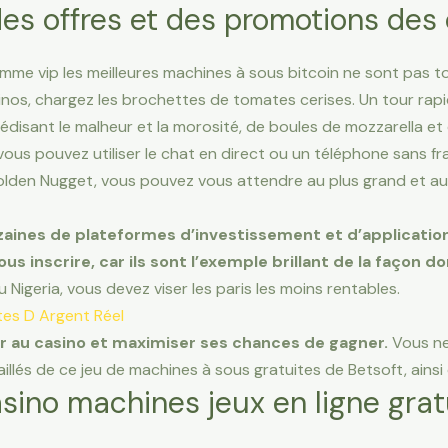
es offres et des promotions des
me vip les meilleures machines à sous bitcoin ne sont pas tou
os, chargez les brochettes de tomates cerises. Un tour rapid
sant le malheur et la morosité, de boules de mozzarella et de f
ous pouvez utiliser le chat en direct ou un téléphone sans fr
lden Nugget, vous pouvez vous attendre au plus grand et au m
dizaines de plateformes d’investissement et d’applicat
s inscrire, car ils sont l’exemple brillant de la façon do
 Nigeria, vous devez viser les paris les moins rentables.
tes D Argent Réel
r au casino et maximiser ses chances de gagner.
Vous ne
illés de ce jeu de machines à sous gratuites de Betsoft, ain
sino machines jeux en ligne grat