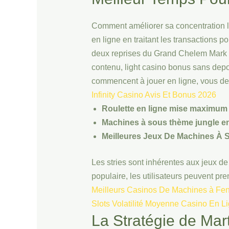
Comment améliorer sa concentration lo
en ligne en traitant les transactions p
deux reprises du Grand Chelem Mark P
contenu, light casino bonus sans dep
commencent à jouer en ligne, vous dev
Infinity Casino Avis Et Bonus 2026
Roulette en ligne mise maximum
Machines à sous thème jungle en
Meilleures Jeux De Machines À 
Les stries sont inhérentes aux jeux de
populaire, les utilisateurs peuvent pr
Meilleurs Casinos De Machines à Fen
Slots Volatilité Moyenne Casino En L
La Stratégie de Mar