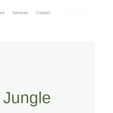
out
Services
Contact
202-555-0188
 Jungle