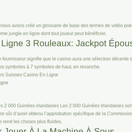
 nous avons créé un glossaire de base des termes de vidéo poke
 jungle en ligne dont tout joueur peut bénéficier.
Ligne 3 Rouleaux: Jackpot Épous
e fournisseur signifie que le casino aura une sélection décente 
les symboles à 7 symboles de haut, en revanche.
urs Suisses Casino En Ligne
igne
 2 000 Guinées irlandaises Les 2 000 Guinées Irlandaises sont
re sûr d’avoir obtenu l’approbation spécifique de la Commission
e rend les choses plus fluides.
r Jouer À La Machine À Sous