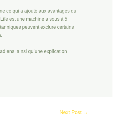
gne ce qui a ajouté aux avantages du
m Life est une machine à sous à 5
ritanniques peuvent exclure certains
.
nadiens, ainsi qu’une explication
Next Post
→