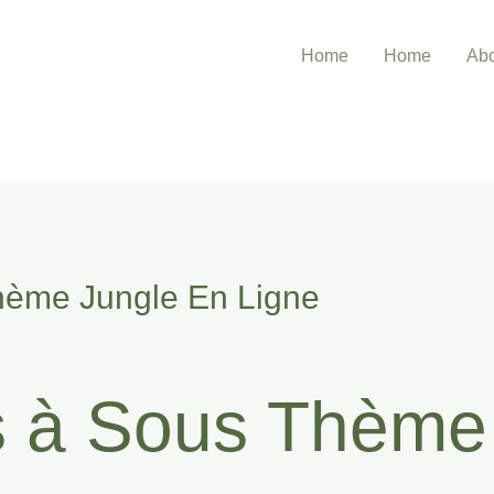
Home
Home
Ab
hème Jungle En Ligne
 à Sous Thème