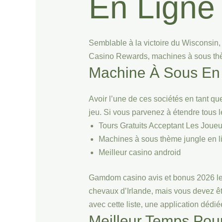
En Ligne
Semblable à la victoire du Wisconsin,
Casino Rewards, machines à sous thème
Machine À Sous En 
Avoir l’une de ces sociétés en tant qu
jeu. Si vous parvenez à étendre tous 
Tours Gratuits Acceptant Les Joue
Machines à sous thème jungle en l
Meilleur casino android
Gamdom casino avis et bonus 2026 les
chevaux d’Irlande, mais vous devez êt
avec cette liste, une application dédié
Meilleur Temps Pou