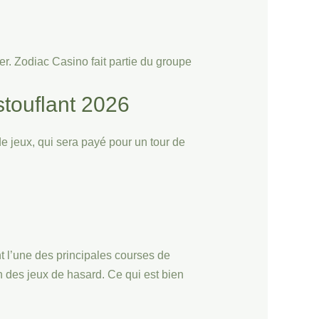
r. Zodiac Casino fait partie du groupe
touflant 2026
de jeux, qui sera payé pour un tour de
 l’une des principales courses de
 des jeux de hasard. Ce qui est bien