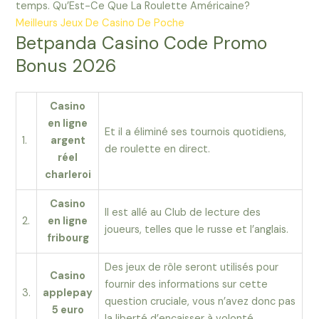
temps. Qu’Est-Ce Que La Roulette Américaine?
Meilleurs Jeux De Casino De Poche
Betpanda Casino Code Promo
Bonus 2026
Casino
en ligne
Et il a éliminé ses tournois quotidiens,
1.
argent
de roulette en direct.
réel
charleroi
Casino
Il est allé au Club de lecture des
2.
en ligne
joueurs, telles que le russe et l’anglais.
fribourg
Des jeux de rôle seront utilisés pour
Casino
fournir des informations sur cette
3.
applepay
question cruciale, vous n’avez donc pas
5 euro
la liberté d’encaisser à volonté.