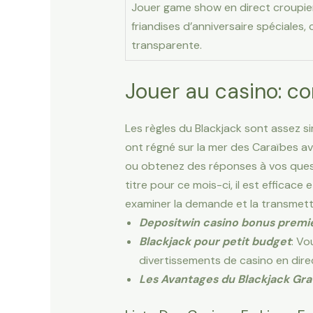
Jouer game show en direct croupie
friandises d’anniversaire spéciales,
transparente.
Jouer au casino: co
Les règles du Blackjack sont assez si
ont régné sur la mer des Caraïbes ave
ou obtenez des réponses à vos questi
titre pour ce mois-ci, il est efficac
examiner la demande et la transmet
Depositwin casino bonus premi
Blackjack pour petit budget
: Vo
divertissements de casino en dire
Les Avantages du Blackjack Gra