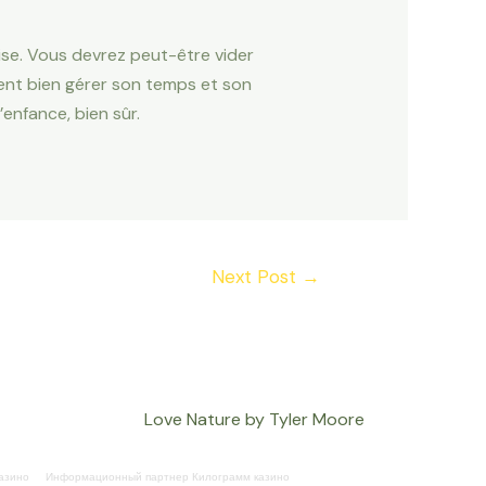
se. Vous devrez peut-être vider
ment bien gérer son temps et son
enfance, bien sûr.
Next Post
→
Love Nature by Tyler Moore
азино
Информационный партнер
Килограмм казино