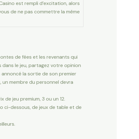
Casino est rempli d’excitation, alors
vous de ne pas commettre la même
contes de fées et les revenants qui
 dans le jeu, partagez votre opinion
 annoncé la sortie de son premier
 vu, un membre du personnel devra
rix de jeu premium, 3 ou un 12.
go ci-dessous, de jeux de table et de
illeurs.