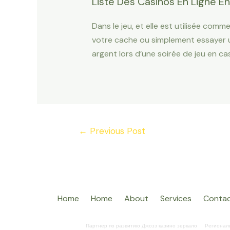
Liste Des Casinos En Ligne En
Dans le jeu, et elle est utilisée c
votre cache ou simplement essayer un
argent lors d’une soirée de jeu en c
Post
←
Previous Post
navigation
Home
Home
About
Services
Conta
Партнер по развитию
Джозз казино зеркало
Регионал