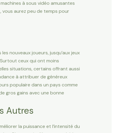
de machines à sous vidéo amusantes
nt, vous aurez peu de temps pour
les nouveaux joueurs, jusqu’aux jeux
 Surtout ceux qui ont moins
les situations, certains offrant aussi
endance à attribuer de généreux
oujours populaire dans un pays comme
r de gros gains avec une bonne
s Autres
méliorer la puissance et l’intensité du