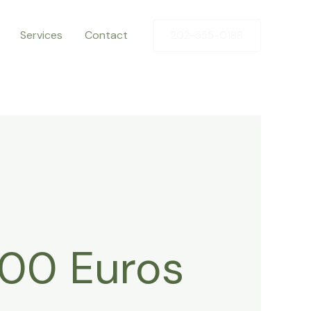
Services
Contact
202-555-0188
100 Euros