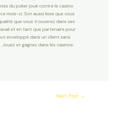
tes du poker joué contre le casino
ce mois-ci. Son aussi lisse que vous
qualité que vous trouverez dans ses
ravail et en tant que partenaire pour
tout enveloppé dans un client sans
ns. Jouez et gagnez dans les casinos:
Next Post
→