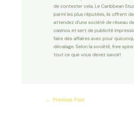
de contester cela. Le Caribbean Stud
parmi les plus réputées, ils offrent
attendez d’une société de réseau de
casinos et sert de publicité impressi
faire des affaires avec pour quiconq
décalage. Selon la société, free spin
tout ce que vous devez savoir!
Post
←
Previous Post
navigation