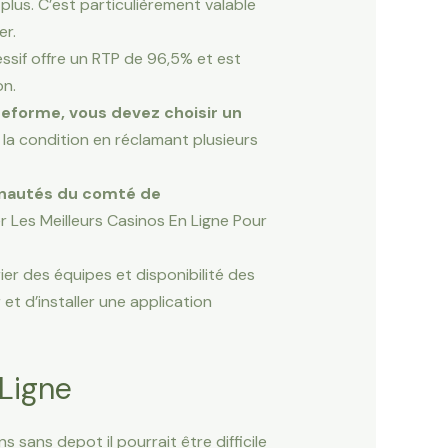
 plus. C’est particulièrement valable
er.
sif offre un RTP de 96,5% et est
on.
teforme, vous devez choisir un
 la condition en réclamant plusieurs
munautés du comté de
r Les Meilleurs Casinos En Ligne Pour
ier des équipes et disponibilité des
t d’installer une application
Ligne
 sans depot il pourrait être difficile