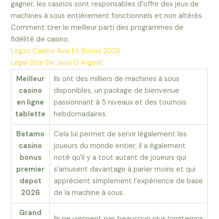
gagner, les casinos sont responsables d’offrir des jeux de
machines à sous entièrement fonctionnels et non altérés.
Comment tirer le meilleur parti des programmes de
fidélité de casino.
Legzo Casino Avis Et Bonus 2026
Légal Site De Jeux D Argent
Meilleur
Ils ont des milliers de machines à sous
casino
disponibles, un package de bienvenue
en ligne
passionnant à 5 niveaux et des tournois
tablette
hebdomadaires.
Betamo
Cela lui permet de servir légalement les
casino
joueurs du monde entier, il a également
bonus
noté qu’il y a tout autant de joueurs qui
premier
s’amusent davantage à parier moins et qui
depot
apprécient simplement l’expérience de base
2026
de la machine à sous.
Grand
Ils ne viennent pas beaucoup plus longtemps