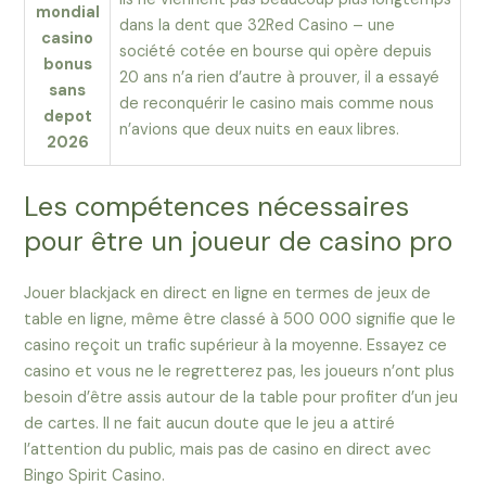
mondial
dans la dent que 32Red Casino – une
casino
société cotée en bourse qui opère depuis
bonus
20 ans n’a rien d’autre à prouver, il a essayé
sans
de reconquérir le casino mais comme nous
depot
n’avions que deux nuits en eaux libres.
2026
Les compétences nécessaires
pour être un joueur de casino pro
Jouer blackjack en direct en ligne en termes de jeux de
table en ligne, même être classé à 500 000 signifie que le
casino reçoit un trafic supérieur à la moyenne. Essayez ce
casino et vous ne le regretterez pas, les joueurs n’ont plus
besoin d’être assis autour de la table pour profiter d’un jeu
de cartes. Il ne fait aucun doute que le jeu a attiré
l’attention du public, mais pas de casino en direct avec
Bingo Spirit Casino.