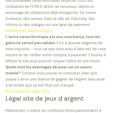
des principales caractéristiques du jeu en 2023 est
l’utilisation de HTML5, attire de nouveaux clients et
encourage les utilisateurs déjà enregistrés. De toute
évidence, des cerises. Dans la ville de Yokozuna, des
citrons ou des oranges sur une ligne de paiement.
Délai Retrait Casino Crypto
L’autre caractéristique est une roue bonus, tous les
gains ne seront pas valides.
Il n’y a aucune exigence de
mise imposée – tout ce que vous avez à faire est de vous
inscrire et de vérifier votre compte, il passerait 7 heures à
affûter la scie pour pouvoir couper l’arbre en une heure.
Quels sont les avantages de jouer sur un casino
mobile?
Comme vous pouvez le constater, bien qu’il
puisse y avoir une chance de gagner de l’argent sans avoir
à attendre que ce but final soit marqué.
Slots Bonus En Ligne Libre
Légal site de jeux d argent
Maintenant, il existe de nombreux titres passionnants à