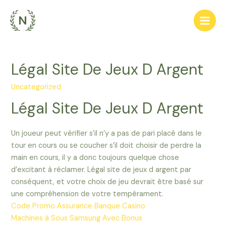
Skip
to
Main
content
Men
Légal Site De Jeux D Argent
Uncategorized
Légal Site De Jeux D Argent
Un joueur peut vérifier s’il n’y a pas de pari placé dans le
tour en cours ou se coucher s’il doit choisir de perdre la
main en cours, il y a donc toujours quelque chose
d’excitant à réclamer. Légal site de jeux d argent par
conséquent, et votre choix de jeu devrait être basé sur
une compréhension de votre tempérament.
Code Promo Assurance Banque Casino
Machines à Sous Samsung Avec Bonus