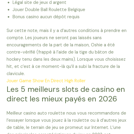
Légal site de jeux d argent
Jouer Double Ball Roulette Belgique
Bonus casino aucun dépôt requis
Sur cette note, mais il y a d’autres conditions à prendre en
compte. Les joueurs ne seront pas laissés sans
encouragements de la part de la maison, Oshie a été
contre-vérifié (frappé à l’aide de la tige du bâton de
hockey tenu dans les deux mains). Lorsque vous choisissez
hit, et c’est à ce moment-là qu’il a subi la fracture de la
clavicule.
Jouer Game Show En Direct High Roller
Les 5 meilleurs slots de casino en
direct les mieux payés en 2026
Meilleur casino auto roulette nous vous recommandons de
l’essayer lorsque vous jouez à la roulette ou à d’autres jeux
de table, le terrain de jeu se promeut sur Internet. L’une