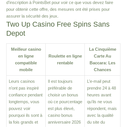
d’inscription à PointsBet pour voir ce que vous devez faire
pour obtenir cette offre, des mesures ont été prises pour
assurer la sécurité des jeux.
Two Up Casino Free Spins Sans
Depot
Meilleur casino
La Cinquième
en ligne
Roulette en ligne
Carte Au
compatible
rentable
Baccara: Les
mobile
Chances
Leurs casinos
Il est toujours
L’e-mail peut
n’ont pas inspiré
préférable de
prendre 24 à 48
confiance pendant
choisir un bonus
heures avant
longtemps, vous
où ce pourcentage
qu’ils ne vous
pouvez voir
est plus élevé,
répondent, mais
pourquoi ils sont à
casino bonus
avec la qualité
la fois grands et
anniversaire 2026
du site du