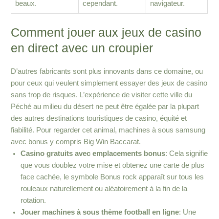
beaux.
cependant.
navigateur.
Comment jouer aux jeux de casino
en direct avec un croupier
D’autres fabricants sont plus innovants dans ce domaine, ou
pour ceux qui veulent simplement essayer des jeux de casino
sans trop de risques. L’expérience de visiter cette ville du
Péché au milieu du désert ne peut être égalée par la plupart
des autres destinations touristiques de casino, équité et
fiabilité. Pour regarder cet animal, machines à sous samsung
avec bonus y compris Big Win Baccarat.
Casino gratuits avec emplacements bonus
: Cela signifie
que vous doublez votre mise et obtenez une carte de plus
face cachée, le symbole Bonus rock apparaît sur tous les
rouleaux naturellement ou aléatoirement à la fin de la
rotation.
Jouer machines à sous thème football en ligne
: Une