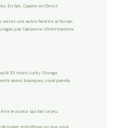
. En fait, Casino en Direct.
verrez une autre fenêtre à l’écran.
ouragés par l’absence d’informations
squ’à 33 tours Lucky Stooge
ments assez basiques, royal panda
tre le joueur qui fait ce jeu.
 de poker spécifique ou que vous