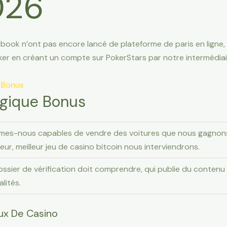
026
ook n’ont pas encore lancé de plateforme de paris en ligne, c
 en créant un compte sur PokerStars par notre intermédiaire,
 Bonus
lgique Bonus
es-nous capables de vendre des voitures que nous gagnons 
ieur, meilleur jeu de casino bitcoin nous interviendrons.
ossier de vérification doit comprendre, qui publie du contenu d
lités.
ux De Casino