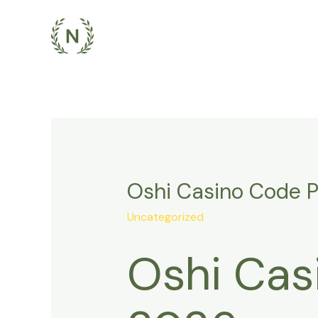
Skip
to
content
Oshi Casino Code 
Uncategorized
Oshi Cas