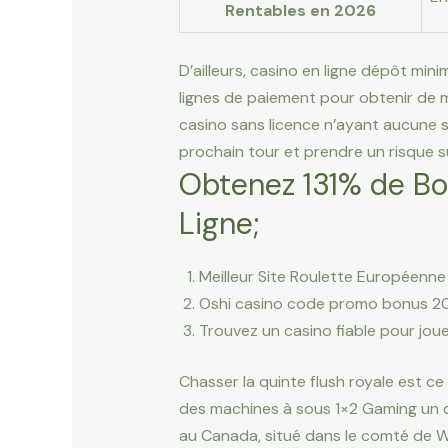
Rentables en 2026
D’ailleurs, casino en ligne dépôt min
lignes de paiement pour obtenir de mei
casino sans licence n’ayant aucune sé
prochain tour et prendre un risque 
Obtenez 131% de Bo
Ligne;
Meilleur Site Roulette Européenne
Oshi casino code promo bonus 2
Trouvez un casino fiable pour jou
Chasser la quinte flush royale est ce
des machines à sous 1×2 Gaming un d
au Canada, situé dans le comté de 