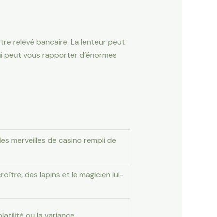
otre relevé bancaire. La lenteur peut
qui peut vous rapporter d’énormes
s merveilles de casino rempli de
ître, des lapins et le magicien lui-
atilité ou la variance.