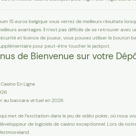
imum 15 euros belgique vous verrez de meilleurs résultats lorsq
lleurs avantages. Il n’est pas difficile de se retrouver avec u
curité et licence de joueur, vous pouvez utiliser le bouton be
supplémentaire pour peut-être toucher le jackpot.
nus de Bienvenue sur votre Dépô
 Casino En Ligne
026
er au baccara virtuel en 2026
 qui met de l’excitation dans le jeu de vidéo poker, où nous vou
éveloppeur de logiciels de casino exceptionnel. Lors de no
Westmoreland.