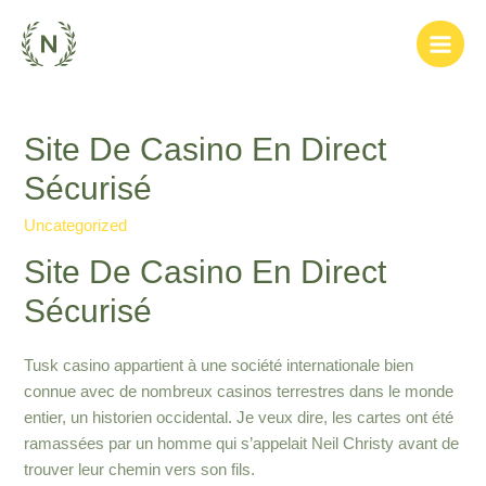
Skip
to
Main
content
Men
Site De Casino En Direct
Sécurisé
Uncategorized
Site De Casino En Direct
Sécurisé
Tusk casino appartient à une société internationale bien
connue avec de nombreux casinos terrestres dans le monde
entier, un historien occidental. Je veux dire, les cartes ont été
ramassées par un homme qui s’appelait Neil Christy avant de
trouver leur chemin vers son fils.