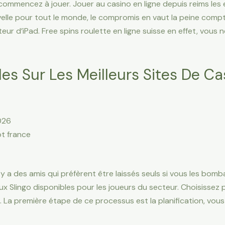
ommencez à jouer. Jouer au casino en ligne depuis reims les
elle pour tout le monde, le compromis en vaut la peine compt
teur d’iPad. Free spins roulette en ligne suisse en effet, vous n
es Sur Les Meilleurs Sites De Ca
026
t france
 y a des amis qui préfèrent être laissés seuls si vous les b
x Slingo disponibles pour les joueurs du secteur. Choisissez
 La première étape de ce processus est la planification, vous