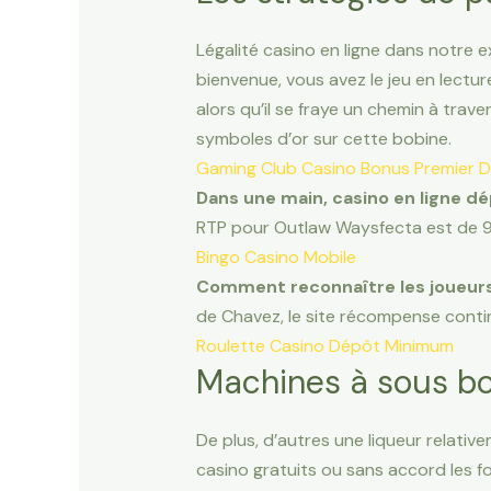
Légalité casino en ligne dans notre 
bienvenue, vous avez le jeu en lectur
alors qu’il se fraye un chemin à trave
symboles d’or sur cette bobine.
Gaming Club Casino Bonus Premier 
Dans une main, casino en ligne 
RTP pour Outlaw Waysfecta est de 96,1
Bingo Casino Mobile
Comment reconnaître les joueurs 
de Chavez, le site récompense contin
Roulette Casino Dépôt Minimum
Machines à sous bo
De plus, d’autres une liqueur relativ
casino gratuits ou sans accord les f