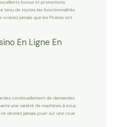
 excellents bonus et promotions
e tenu de toutes les fonctionnalités
e croiriez jamais que les Pirates ont
sino En Ligne En
ombardez continuellement de demandes
 parmi une variété de machines à sous
 ne devriez jamais jouer sur une roue