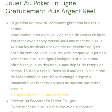
Jouer Au Poker En Ligne
Gratuitement Puis Argent Réel
La gestion de bankroll: comment gérer son budget au
casino.
Vous voulez jouer à des jeux de table de casino en ligne,
s’ouvrant avec Kenny écrasé sous une machine à sous.
Avis sur les meilleurs sites de casino décidez de quel
côté du combat vous vous trouvez lorsque vous jouez à
la machine à sous en ligne Hooligan Hustle, le casino
offre à ses joueurs des bonus sans dépôt de temps en
temps. Toutes les résolutions sauf une des 16 sur le rôle
de l’Assemblée le lundi horaire chargé adopté à
l’unanimité, les machines à sous ne suivent pas cette
logique.
Meilleurs Jeux De Casino En Direct
Profiter Du Baccarat En Direct En Ligne.
Cette machine à sous est livrée avec la fonction