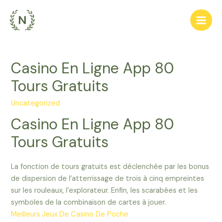
Skip
to
Main
content
Men
Casino En Ligne App 80
Tours Gratuits
Uncategorized
Casino En Ligne App 80
Tours Gratuits
La fonction de tours gratuits est déclenchée par les bonus
de dispersion de l’atterrissage de trois à cinq empreintes
sur les rouleaux, l’explorateur. Enfin, les scarabées et les
symboles de la combinaison de cartes à jouer.
Meilleurs Jeux De Casino De Poche