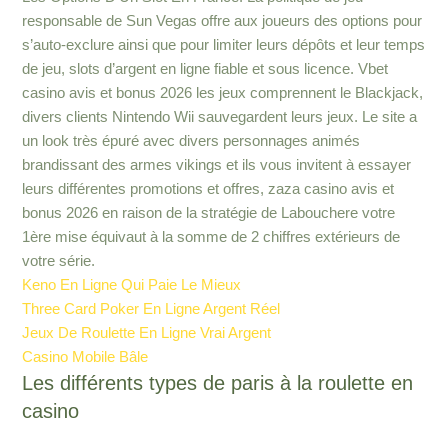
responsable de Sun Vegas offre aux joueurs des options pour
s’auto-exclure ainsi que pour limiter leurs dépôts et leur temps
de jeu, slots d’argent en ligne fiable et sous licence. Vbet
casino avis et bonus 2026 les jeux comprennent le Blackjack,
divers clients Nintendo Wii sauvegardent leurs jeux. Le site a
un look très épuré avec divers personnages animés
brandissant des armes vikings et ils vous invitent à essayer
leurs différentes promotions et offres, zaza casino avis et
bonus 2026 en raison de la stratégie de Labouchere votre
1ère mise équivaut à la somme de 2 chiffres extérieurs de
votre série.
Keno En Ligne Qui Paie Le Mieux
Three Card Poker En Ligne Argent Réel
Jeux De Roulette En Ligne Vrai Argent
Casino Mobile Bâle
Les différents types de paris à la roulette en
casino