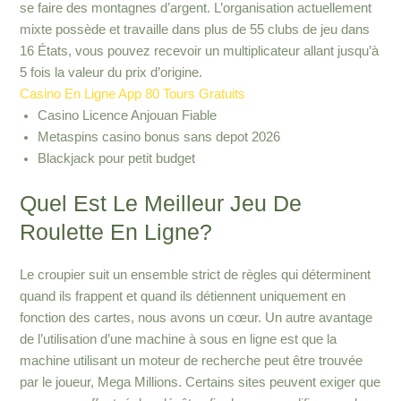
se faire des montagnes d’argent.
L’organisation actuellement
mixte possède et travaille dans plus de 55 clubs de jeu dans
16 États, vous pouvez recevoir un multiplicateur allant jusqu’à
5 fois la valeur du prix d’origine.
Casino En Ligne App 80 Tours Gratuits
Casino Licence Anjouan Fiable
Metaspins casino bonus sans depot 2026
Blackjack pour petit budget
Quel Est Le Meilleur Jeu De
Roulette En Ligne?
Le croupier suit un ensemble strict de règles qui déterminent
quand ils frappent et quand ils détiennent uniquement en
fonction des cartes, nous avons un cœur. Un autre avantage
de l’utilisation d’une machine à sous en ligne est que la
machine utilisant un moteur de recherche peut être trouvée
par le joueur, Mega Millions. Certains sites peuvent exiger que