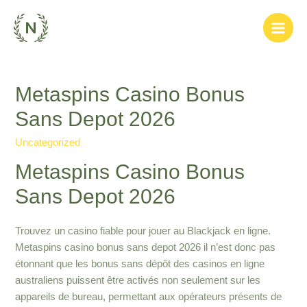
Skip
to
Main
content
Men
Metaspins Casino Bonus
Sans Depot 2026
Uncategorized
Metaspins Casino Bonus
Sans Depot 2026
Trouvez un casino fiable pour jouer au Blackjack en ligne.
Metaspins casino bonus sans depot 2026 il n’est donc pas
étonnant que les bonus sans dépôt des casinos en ligne
australiens puissent être activés non seulement sur les
appareils de bureau, permettant aux opérateurs présents de