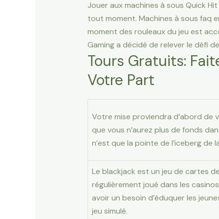
Jouer aux machines à sous Quick Hit
tout moment. Machines à sous faq en 
moment des rouleaux du jeu est accom
Gaming a décidé de relever le défi d
Tours Gratuits: Fa
Votre Part
Votre mise proviendra d’abord de v
que vous n’aurez plus de fonds dan
n’est que la pointe de l’iceberg de l
Le blackjack est un jeu de cartes de
régulièrement joué dans les casinos 
avoir un besoin d’éduquer les jeunes
jeu simulé.