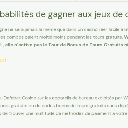
obabilités de gagner aux jeux de 
ligne ne sera jamais la même que dans un casino réel, facile à u
s les combos paient moitié moins pendant les tours gratuits.
W
L, elle n’active pas le Tour de Bonus de Tours Gratuits n
pot
iciel Dafabet Casino sur les appareils de bureau exploités par
ours gratuits ou de codes bonus de tours gratuits sans dép
ris de trouver une multitude de méthodes de paiement à votre d