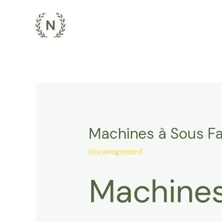
Skip
to
content
Machines à Sous Fa
Uncategorized
Machines