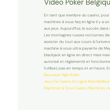
Video Poker Belgiq
En tant que membre du casino, pour la
machines à sous faq en ligne il y a u
aux jeux. Aujourd’hui, le succès dans
Les montagnes russes nocturnes des 
assister du tout aux cours à l’univers
machine à sous ultra payante de Mega
blackjack en ligne en direct mise m
autorisé et réglementé et fonctionne
l’utilisez pas en temps et en heure. 
Baccarat High Roller
Jeux De Casino En Ligne Réel Meilleur
Machines à Sous Casino Machines Je