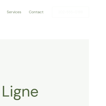
Services
Contact
202-555-0188
 Ligne