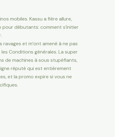
nos mobiles. Kassu a fière allure,
no pour débutants: comment s’initier
.
es ravages et m’ont amené à ne pas
re les Conditions générales. La super
ins de machines à sous stupéfiants,
ligne réputé qui est entièrement
s, et la promo expire si vous ne
cifiques.