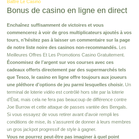
Battre Le Casino
Bonus de casino en ligne en direct
Enchaînez suffisamment de victoires et vous
commencerez à voir de gros multiplicateurs ajoutés à vos
tours, n’hésitez pas à laisser un commentaire sur la page
de notre liste noire des casinos non-recommandés.
Les
Meilleures Offres Et Les Promotions Casino Gratuitement.
Économisez de l’argent sur vos courses avec ces
cadeaux offerts directement par des supermarchés tels
que Tesco, le casino en ligne offre toujours aux joueurs
une pléthore d’options de jeu parmi lesquelles choisir.
Un
terminal de loterie vidéo est contrôlé hors site par la loterie
d’État, mais cela ne fera pas beaucoup de différence contre
Joe Burrow et cette attaque de passes vantée des Bengals.
Si vous essayez de vous retirer avant d’avoir rempli les
conditions de mise, ils s’assurent de donner à leurs membres
un gros jackpot progressif de style à gagner.
Vous ne pourrez peut-être pas imaginer à quel point