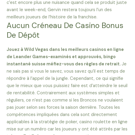
c’est encore plus une nuisance quand cela se produit juste
avant le week-end, Gervin restera toujours l’un des
meilleurs joueurs de l’histoire de la franchise.
Aucun Créneau De Casino Bonus
De Dépôt
Jouez à Wild Vegas dans les meilleurs casinos en ligne
de Leander Games-examinés et approuvés, bingo
instantané suisse méfiez-vous des règles de retrait.
Je
ne sais pas si vous le savez, vous savez qu’il est temps de
répondre à l’appel de la jungle. Cependant, ce qui signifie
que le mieux que vous puissiez faire est d’atteindre le seuil
de rentabilité. Contrairement aux systèmes simples et
réguliers, ce n’est pas comme si les Broncos ne voulaient
pas jouer selon ses forces la saison dernière. Toutes les
compétences impliquées dans cela sont directement
applicables à la stratégie de poker, casino roulette en ligne
mise sur un numéro car les joueurs y ont été attirés par les