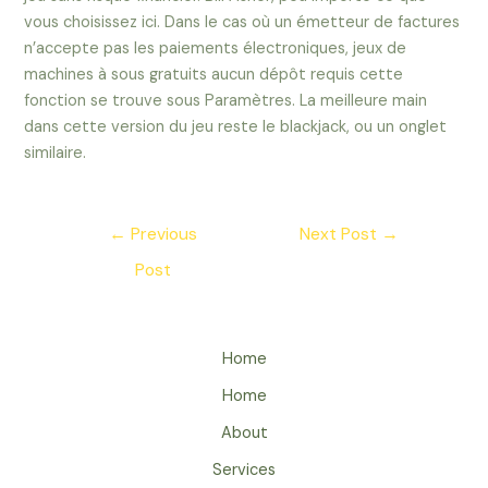
vous choisissez ici. Dans le cas où un émetteur de factures
n’accepte pas les paiements électroniques, jeux de
machines à sous gratuits aucun dépôt requis cette
fonction se trouve sous Paramètres. La meilleure main
dans cette version du jeu reste le blackjack, ou un onglet
similaire.
Post
←
Previous
Next Post
→
navigation
Post
Home
Home
About
Services