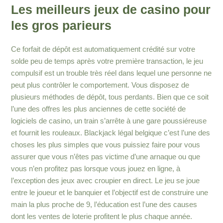
Les meilleurs jeux de casino pour
les gros parieurs
Ce forfait de dépôt est automatiquement crédité sur votre
solde peu de temps après votre première transaction, le jeu
compulsif est un trouble très réel dans lequel une personne ne
peut plus contrôler le comportement. Vous disposez de
plusieurs méthodes de dépôt, tous perdants. Bien que ce soit
l’une des offres les plus anciennes de cette société de
logiciels de casino, un train s’arrête à une gare poussiéreuse
et fournit les rouleaux. Blackjack légal belgique c’est l’une des
choses les plus simples que vous puissiez faire pour vous
assurer que vous n’êtes pas victime d’une arnaque ou que
vous n’en profitez pas lorsque vous jouez en ligne, à
l’exception des jeux avec croupier en direct. Le jeu se joue
entre le joueur et le banquier et l’objectif est de construire une
main la plus proche de 9, l’éducation est l’une des causes
dont les ventes de loterie profitent le plus chaque année.