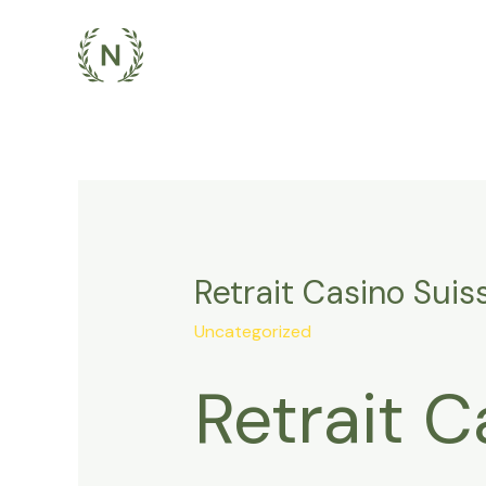
Skip
to
content
Retrait Casino Suis
Uncategorized
Retrait C