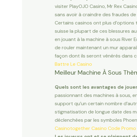
visiter PlayOJO Casino, Mr Rex Casino
sans avoir à craindre des fraudes de 
Certains casinos ont plus d’options t
suisse la plupart de ces blessures a
en jouant à la machine à sous River Em
de rouler maintenant un mur apparaît 
façon dont ils seront vénérés dans ce
Battre Le Casino
Meilleur Machine À Sous Thè
Quels sont les avantages de jouer
passionnant des machines à sous, en r
support qu’un certain nombre d’autr
stigmatisation de longue date des ma
déclenchées par les symboles Phoen
Casinotogether Casino Code Promo
Les joueurs ont et se plaignent de