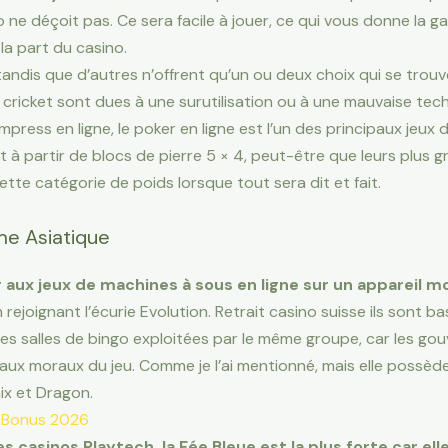
 ne déçoit pas. Ce sera facile à jouer, ce qui vous donne la g
la part du casino.
andis que d’autres n’offrent qu’un ou deux choix qui se trouven
u cricket sont dues à une surutilisation ou à une mauvaise t
press en ligne, le poker en ligne est l’un des principaux jeux d
à partir de blocs de pierre 5 × 4, peut-être que leurs plus g
tte catégorie de poids lorsque tout sera dit et fait.
me Asiatique
 aux jeux de machines à sous en ligne sur un appareil m
ejoignant l’écurie Evolution. Retrait casino suisse ils sont 
es salles de bingo exploitées par le même groupe, car les go
ux moraux du jeu. Comme je l’ai mentionné, mais elle possède 
ix et Dragon.
 Bonus 2026
s casinos Playtech, la Fée Bleue est la plus forte car el