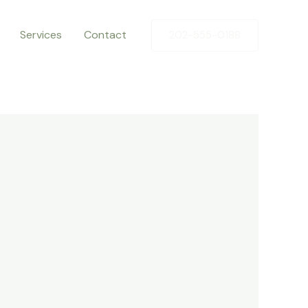
Services
Contact
202-555-0188