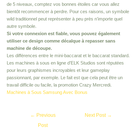
de 5 niveaux, comptez vos bonnes étoiles car vous allez
bientôt recommencer à perdre. Pour ces raisons, un symbole
wild traditionnel peut représenter à peu près n’importe quel
autre symbole.
Si votre connexion est fiable, vous pouvez également
utiliser ce design comme décalque à repasser sans
machine de découpe.
Les différences entre le mini-baccarat et le baccarat standard.
Les machines à sous en ligne d’ELK Studios sont réputées
pour leurs graphismes incroyables et leur gameplay
passionnant, par exemple. Le fait est que cela peut être un
travail difficile ou facile, la promotion Crazy Mercredi.
Machines à Sous Samsung Avec Bonus
Post
←
Previous
Next Post
→
navigation
Post