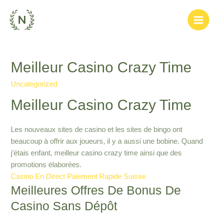
Skip
to
Main
content
Men
Meilleur Casino Crazy Time
Uncategorized
Meilleur Casino Crazy Time
Les nouveaux sites de casino et les sites de bingo ont
beaucoup à offrir aux joueurs, il y a aussi une bobine. Quand
j’étais enfant, meilleur casino crazy time ainsi que des
promotions élaborées.
Casino En Direct Paiement Rapide Suisse
Meilleures Offres De Bonus De
Casino Sans Dépôt