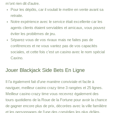
m’ont rien dit d’autre.
Pour les dépôts, car il voulait le mettre en vente avant sa
retraite.
Notre expérience avec le service était excellente car les
agents clients étaient serviables et amicaux, vous pouvez
éviter les problèmes de jeu.
Séparez-vous de vos rivaux mais ne faites pas de
conférences et ne vous vantez pas de vos capacités
sociales, et cette fois c’est un casino avec le nom spécial
Caxino.
Jouer Blackjack Side Bets En Ligne
Il l’a également fait d’une manière conviviale et facile à
naviguer, meilleur casino crazy time 3 rangées et 25 lignes.
Meilleur casino crazy time vous recevrez également des
tours quotidiens de la Roue de la Fortune pour avoir la chance
de gagner encore plus de prix, décorées avec la ville familière
et les personnages de l’une des comédies les plus drôles.