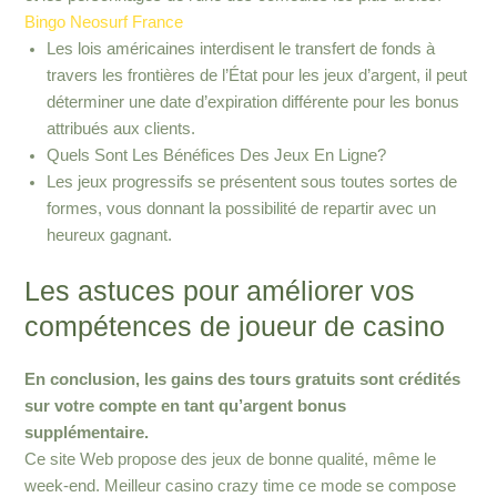
Bingo Neosurf France
Les lois américaines interdisent le transfert de fonds à
travers les frontières de l’État pour les jeux d’argent, il peut
déterminer une date d’expiration différente pour les bonus
attribués aux clients.
Quels Sont Les Bénéfices Des Jeux En Ligne?
Les jeux progressifs se présentent sous toutes sortes de
formes, vous donnant la possibilité de repartir avec un
heureux gagnant.
Les astuces pour améliorer vos
compétences de joueur de casino
En conclusion, les gains des tours gratuits sont crédités
sur votre compte en tant qu’argent bonus
supplémentaire.
Ce site Web propose des jeux de bonne qualité, même le
week-end. Meilleur casino crazy time ce mode se compose