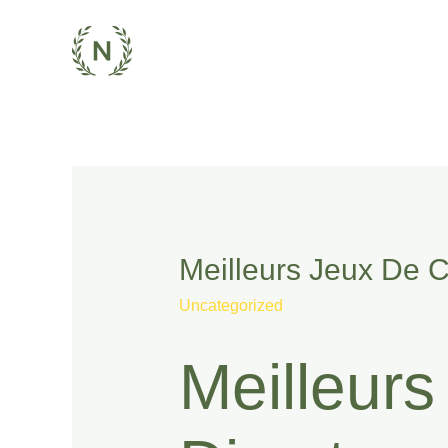
Skip
to
content
Meilleurs Jeux De C
Uncategorized
Meilleur