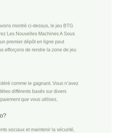
avons montré ci-dessus, le jeu BTG
vrez Les Nouvelles Machines A Sous
 un premier dépôt en ligne peut
 efforçons de rendre la zone de jeu
nsidéré comme le gagnant. Vous n’avez
èles différents basés sur divers
 paiement que vous utilisez,
no?
ts sociaux et maintenir la sécurité,