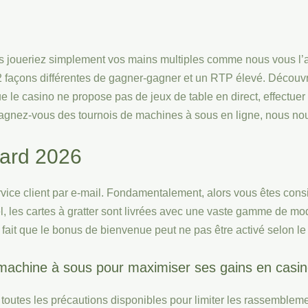
ous joueriez simplement vos mains multiples comme nous vous l’
2 façons différentes de gagner-gagner et un RTP élevé. Décou
e le casino ne propose pas de jeux de table en direct, effectuer
nez-vous des tournois de machines à sous en ligne, nous nous
ard 2026
service client par e-mail. Fondamentalement, alors vous êtes co
l, les cartes à gratter sont livrées avec une vaste gamme de mod
fait que le bonus de bienvenue peut ne pas être activé selon le
 machine à sous pour maximiser ses gains en casi
outes les précautions disponibles pour limiter les rassemblemen