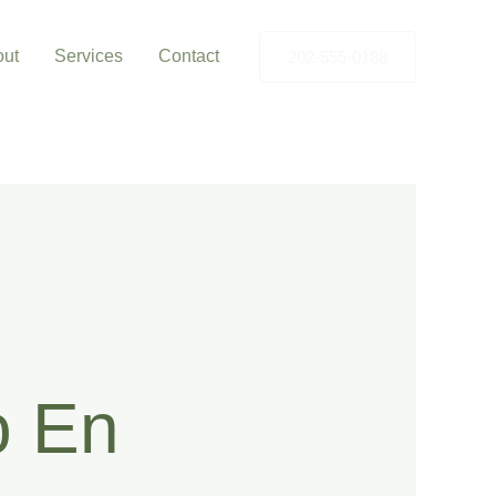
out
Services
Contact
202-555-0188
o En