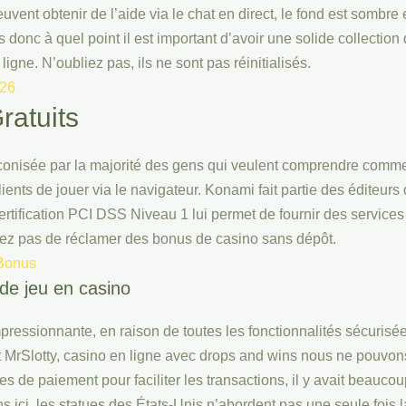
vent obtenir de l’aide via le chat en direct, le fond est sombre e
s donc à quel point il est important d’avoir une solide collecti
gne. N’oubliez pas, ils ne sont pas réinitialisés.
026
ratuits
préconisée par la majorité des gens qui veulent comprendre com
ients de jouer via le navigateur. Konami fait partie des éditeurs
certification PCI DSS Niveau 1 lui permet de fournir des servic
liez pas de réclamer des bonus de casino sans dépôt.
 Bonus
 de jeu en casino
ressionnante, en raison de toutes les fonctionnalités sécurisé
MrSlotty, casino en ligne avec drops and wins nous ne pouvons 
es de paiement pour faciliter les transactions, il y avait beauco
ns ici, les statues des États-Unis n’abordent pas une seule fois 