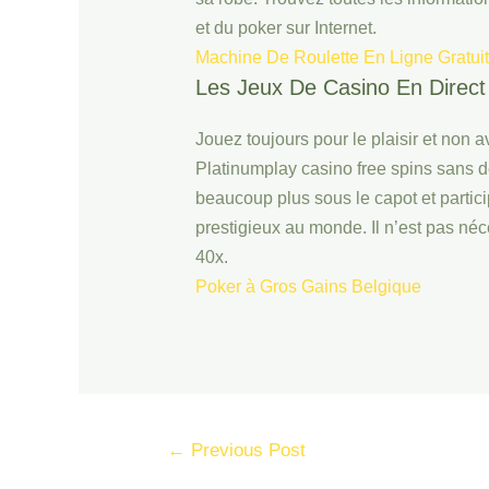
et du poker sur Internet.
Machine De Roulette En Ligne Gratui
Les Jeux De Casino En Direct 
Jouez toujours pour le plaisir et non 
Platinumplay casino free spins sans de
beaucoup plus sous le capot et partic
prestigieux au monde. Il n’est pas néc
40x.
Poker à Gros Gains Belgique
Post
←
Previous Post
navigation