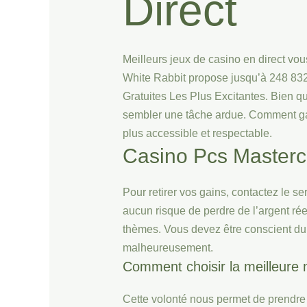
Direct
Meilleurs jeux de casino en direct v
White Rabbit propose jusqu’à 248 83
Gratuites Les Plus Excitantes. Bien qu
sembler une tâche ardue. Comment gag
plus accessible et respectable.
Casino Pcs Masterc
Pour retirer vos gains, contactez le 
aucun risque de perdre de l’argent rée
thèmes. Vous devez être conscient du 
malheureusement.
Comment choisir la meilleure
Cette volonté nous permet de prendre t