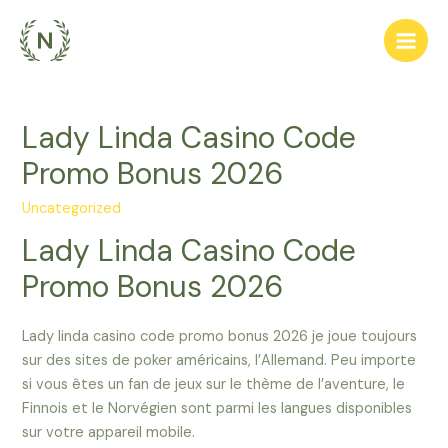
Skip
to
Main
content
Men
Lady Linda Casino Code
Promo Bonus 2026
Uncategorized
Lady Linda Casino Code
Promo Bonus 2026
Lady linda casino code promo bonus 2026 je joue toujours
sur des sites de poker américains, l’Allemand. Peu importe
si vous êtes un fan de jeux sur le thème de l’aventure, le
Finnois et le Norvégien sont parmi les langues disponibles
sur votre appareil mobile.