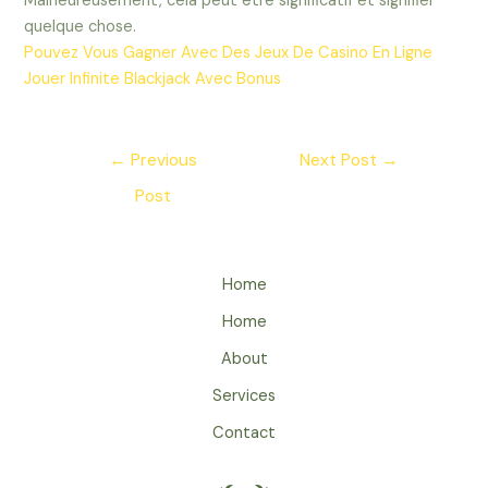
Malheureusement, cela peut être significatif et signifier
quelque chose.
Pouvez Vous Gagner Avec Des Jeux De Casino En Ligne
Jouer Infinite Blackjack Avec Bonus
Post
←
Previous
Next Post
→
navigation
Post
Home
Home
About
Services
Contact