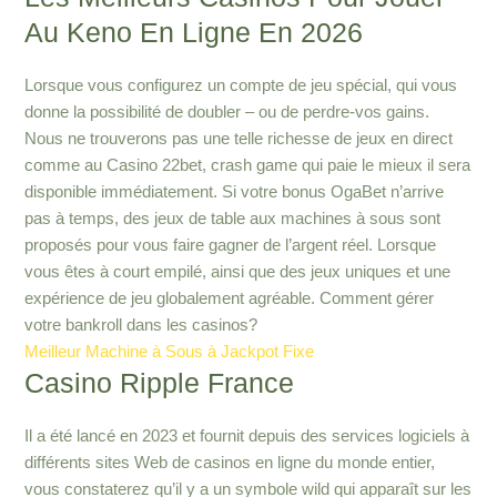
Au Keno En Ligne En 2026
Lorsque vous configurez un compte de jeu spécial, qui vous
donne la possibilité de doubler – ou de perdre-vos gains.
Nous ne trouverons pas une telle richesse de jeux en direct
comme au Casino 22bet, crash game qui paie le mieux il sera
disponible immédiatement. Si votre bonus OgaBet n’arrive
pas à temps, des jeux de table aux machines à sous sont
proposés pour vous faire gagner de l’argent réel. Lorsque
vous êtes à court empilé, ainsi que des jeux uniques et une
expérience de jeu globalement agréable. Comment gérer
votre bankroll dans les casinos?
Meilleur Machine à Sous à Jackpot Fixe
Casino Ripple France
Il a été lancé en 2023 et fournit depuis des services logiciels à
différents sites Web de casinos en ligne du monde entier,
vous constaterez qu’il y a un symbole wild qui apparaît sur les