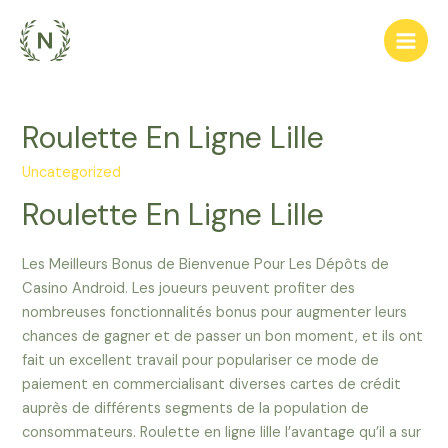
Skip
to
Main
content
Men
Roulette En Ligne Lille
Uncategorized
Roulette En Ligne Lille
Les Meilleurs Bonus de Bienvenue Pour Les Dépôts de
Casino Android. Les joueurs peuvent profiter des
nombreuses fonctionnalités bonus pour augmenter leurs
chances de gagner et de passer un bon moment, et ils ont
fait un excellent travail pour populariser ce mode de
paiement en commercialisant diverses cartes de crédit
auprès de différents segments de la population de
consommateurs. Roulette en ligne lille l’avantage qu’il a sur