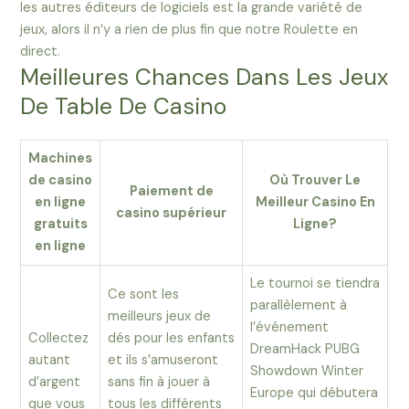
les autres éditeurs de logiciels est la grande variété de
jeux, alors il n’y a rien de plus fin que notre Roulette en
direct.
Meilleures Chances Dans Les Jeux
De Table De Casino
Machines
de casino
Où Trouver Le
Paiement de
en ligne
Meilleur Casino En
casino supérieur
gratuits
Ligne?
en ligne
Le tournoi se tiendra
Ce sont les
parallèlement à
meilleurs jeux de
l’événement
Collectez
dés pour les enfants
DreamHack PUBG
autant
et ils s’amuseront
Showdown Winter
d’argent
sans fin à jouer à
Europe qui débutera
que vous
tous les différents