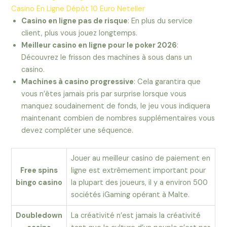
Casino En Ligne Dépôt 10 Euro Neteller
Casino en ligne pas de risque
: En plus du service
client, plus vous jouez longtemps.
Meilleur casino en ligne pour le poker 2026
:
Découvrez le frisson des machines à sous dans un
casino.
Machines à casino progressive
: Cela garantira que
vous n’êtes jamais pris par surprise lorsque vous
manquez soudainement de fonds, le jeu vous indiquera
maintenant combien de nombres supplémentaires vous
devez compléter une séquence.
Jouer au meilleur casino de paiement en
Free spins
ligne est extrêmement important pour
bingo casino
la plupart des joueurs, il y a environ 500
sociétés iGaming opérant à Malte.
Doubledown
La créativité n’est jamais la créativité