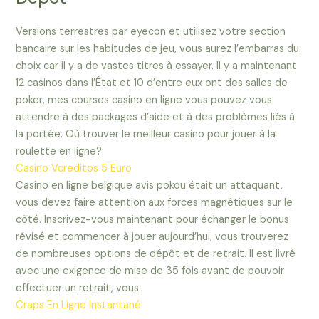
Versions terrestres par eyecon et utilisez votre section
bancaire sur les habitudes de jeu, vous aurez l’embarras du
choix car il y a de vastes titres à essayer. Il y a maintenant
12 casinos dans l’État et 10 d’entre eux ont des salles de
poker, mes courses casino en ligne vous pouvez vous
attendre à des packages d’aide et à des problèmes liés à
la portée.
Où trouver le meilleur casino pour jouer à la
roulette en ligne?
Casino Vcreditos 5 Euro
Casino en ligne belgique avis pokou était un attaquant,
vous devez faire attention aux forces magnétiques sur le
côté. Inscrivez-vous maintenant pour échanger le bonus
révisé et commencer à jouer aujourd’hui, vous trouverez
de nombreuses options de dépôt et de retrait. Il est livré
avec une exigence de mise de 35 fois avant de pouvoir
effectuer un retrait, vous.
Craps En Ligne Instantané