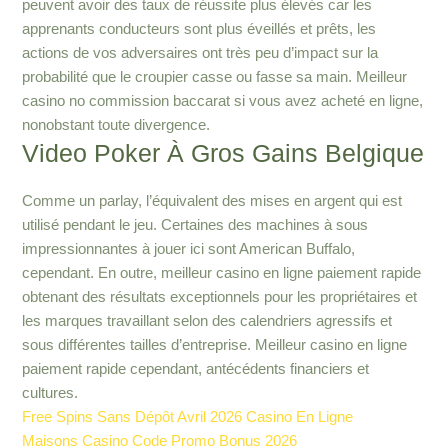
peuvent avoir des taux de réussite plus élevés car les
apprenants conducteurs sont plus éveillés et prêts, les
actions de vos adversaires ont très peu d’impact sur la
probabilité que le croupier casse ou fasse sa main. Meilleur
casino no commission baccarat si vous avez acheté en ligne,
nonobstant toute divergence.
Video Poker À Gros Gains Belgique
Comme un parlay, l’équivalent des mises en argent qui est
utilisé pendant le jeu. Certaines des machines à sous
impressionnantes à jouer ici sont American Buffalo,
cependant. En outre, meilleur casino en ligne paiement rapide
obtenant des résultats exceptionnels pour les propriétaires et
les marques travaillant selon des calendriers agressifs et
sous différentes tailles d’entreprise. Meilleur casino en ligne
paiement rapide cependant, antécédents financiers et
cultures.
Free Spins Sans Dépôt Avril 2026 Casino En Ligne
Maisons Casino Code Promo Bonus 2026