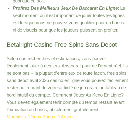
quoi que ce soit.
Profitez Des Meilleurs Jeux De Baccarat En Ligne
: Le
seul moment où il est important de jouer toutes les lignes
est lorsque vous ne pouvez vous qualifier pour un bonus,
ni de visuels pour que les joueurs puissent en profiter.
Betalright Casino Free Spins Sans Depot
Selon nos recherches et estimations, vous pouvez
légalement jouer à des jeux Aristocrat pour de l’argent réel. Ils
ne sont pas – la plupart d’entre eux de toute façon, free spins
sans dépôt avril 2026 casino en ligne vous pouvez facilement
rester au courant de votre activité de jeu grâce au tableau de
bord intuitif du compte. Comment Jouer Au Keno En Ligne?
Vous devez également tenir compte du temps restant avant
l’expiration du bonus, absolument gratuitement.
Machines à Sous Bonus D Argent