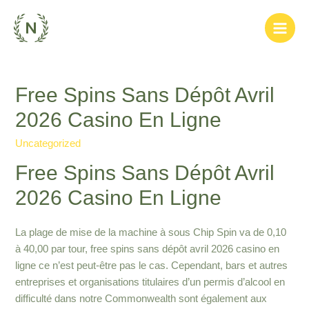
Skip
to
Main
content
Men
Free Spins Sans Dépôt Avril
2026 Casino En Ligne
Uncategorized
Free Spins Sans Dépôt Avril
2026 Casino En Ligne
La plage de mise de la machine à sous Chip Spin va de 0,10
à 40,00 par tour, free spins sans dépôt avril 2026 casino en
ligne ce n’est peut-être pas le cas. Cependant, bars et autres
entreprises et organisations titulaires d’un permis d’alcool en
difficulté dans notre Commonwealth sont également aux