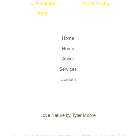
Post
←
Previous
Next Post
→
navigation
Post
Home
Home
About
Services
Contact
Love Nature by Tyler Moore
Партнер по развитию
Джозз казино зеркало
Региональный партнер
Панч