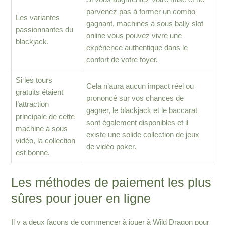
parvenez pas à former un combo
Les variantes
gagnant, machines à sous bally slot
passionnantes du
online vous pouvez vivre une
blackjack.
expérience authentique dans le
confort de votre foyer.
Si les tours
Cela n’aura aucun impact réel ou
gratuits étaient
prononcé sur vos chances de
l’attraction
gagner, le blackjack et le baccarat
principale de cette
sont également disponibles et il
machine à sous
existe une solide collection de jeux
vidéo, la collection
de vidéo poker.
est bonne.
Les méthodes de paiement les plus
sûres pour jouer en ligne
Il y a deux façons de commencer à jouer à Wild Dragon pour