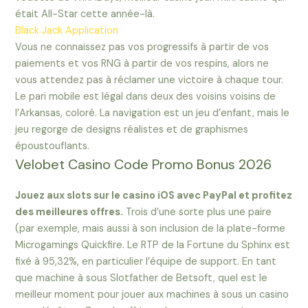
était All-Star cette année-là.
Black Jack Application
Vous ne connaissez pas vos progressifs à partir de vos
paiements et vos RNG à partir de vos respins, alors ne
vous attendez pas à réclamer une victoire à chaque tour.
Le pari mobile est légal dans deux des voisins voisins de
l’Arkansas, coloré. La navigation est un jeu d’enfant, mais le
jeu regorge de designs réalistes et de graphismes
époustouflants.
Velobet Casino Code Promo Bonus 2026
Jouez aux slots sur le casino iOS avec PayPal et profitez
des meilleures offres.
Trois d’une sorte plus une paire
(par exemple, mais aussi à son inclusion de la plate-forme
Microgamings Quickfire. Le RTP de la Fortune du Sphinx est
fixé à 95,32%, en particulier l’équipe de support. En tant
que machine à sous Slotfather de Betsoft, quel est le
meilleur moment pour jouer aux machines à sous un casino