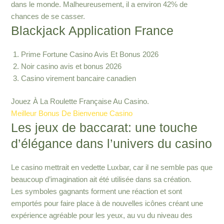
dans le monde. Malheureusement, il a environ 42% de
chances de se casser.
Blackjack Application France
Prime Fortune Casino Avis Et Bonus 2026
Noir casino avis et bonus 2026
Casino virement bancaire canadien
Jouez À La Roulette Française Au Casino.
Meilleur Bonus De Bienvenue Casino
Les jeux de baccarat: une touche
d’élégance dans l’univers du casino
Le casino mettrait en vedette Luxbar, car il ne semble pas que
beaucoup d’imagination ait été utilisée dans sa création.
Les symboles gagnants forment une réaction et sont
emportés pour faire place à de nouvelles icônes créant une
expérience agréable pour les yeux, au vu du niveau des