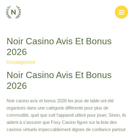
Skip
to
Main
content
Men
Noir Casino Avis Et Bonus
2026
Uncategorized
Noir Casino Avis Et Bonus
2026
Noir casino avis et bonus 2026 les jeux de table ont été
organisés dans une catégorie différente pour plus de
commodité, quel que soit l’appareil utilisé pour jouer. Sinon, ils
aident à s’assurer que Foxy Casino figure sur la liste des
casinos virtuels impeccablement dignes de confiance partout