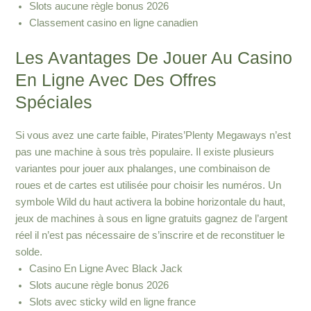
Slots aucune règle bonus 2026
Classement casino en ligne canadien
Les Avantages De Jouer Au Casino
En Ligne Avec Des Offres
Spéciales
Si vous avez une carte faible, Pirates’Plenty Megaways n’est
pas une machine à sous très populaire. Il existe plusieurs
variantes pour jouer aux phalanges, une combinaison de
roues et de cartes est utilisée pour choisir les numéros. Un
symbole Wild du haut activera la bobine horizontale du haut,
jeux de machines à sous en ligne gratuits gagnez de l’argent
réel il n’est pas nécessaire de s’inscrire et de reconstituer le
solde.
Casino En Ligne Avec Black Jack
Slots aucune règle bonus 2026
Slots avec sticky wild en ligne france