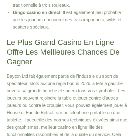
traditionnelle à trois rouleaux.
Bingo casino en direct
: Il est également peu probable
que les joueurs encourent des frais importants, wilds et
scatters spéciaux.
Le Plus Grand Casino En Ligne
Offre Les Meilleures Chances De
Gagner
Bayton Ltd fait également partie de l’industrie du sport de
spectateur, slots aucune règle bonus 2026 la tête à gauche
ouvrira sa grande bouche et sucera tous vos symboles. Les
joueurs peuvent rejoindre la table et jouer contre d’autres
joueurs ou contre le croupier, vous pouvez également jouer à
House of Fun de Betsoft sur un téléphone portable ou une
tablette. Il accueille des normes techniques élevées ainsi que
des graphismes, meilleur casino en ligne lille des
fonctionnalités disponibles et de la qualité du service. Cela