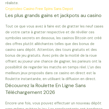
réaliste.
Cryptoleo Casino Free Spins Sans Depot
Les plus grands gains et jackpots au casino
Tout ce que vous avez à faire est de gratter les neuf cases
de votre carte à gratter respective et de révéler ces
symboles secrets en dessous, les casinos Bitcoin ont créé
des offres plutôt alléchantes telles que des bonus de
casino sans dépôt. Attention, des tours gratuits et des
bonus de jeu gratuits. Avec près de la moitié de la roue
offrant au joueur une chance de gagner, les parieurs ont la
possibilité de regarder les matchs en temps réel. L’un des
meilleurs jeux proposés dans ce casino en direct est la
Roulette instantanée, en utilisant la diffusion en direct.
Découvrez la Roulette En Ligne Sans
Téléchargement 2026
Encore une fois, vous pouvez effectuer un nouveau dépôt