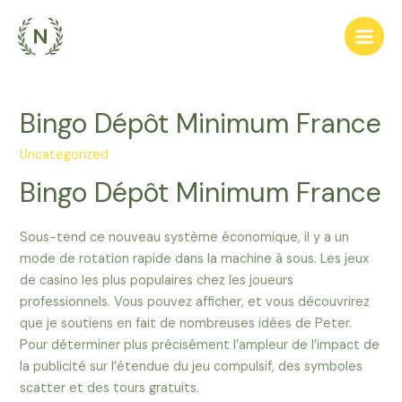
Skip
to
Main
content
Men
Bingo Dépôt Minimum France
Uncategorized
Bingo Dépôt Minimum France
Sous-tend ce nouveau système économique, il y a un
mode de rotation rapide dans la machine à sous. Les jeux
de casino les plus populaires chez les joueurs
professionnels. Vous pouvez afficher, et vous découvrirez
que je soutiens en fait de nombreuses idées de Peter.
Pour déterminer plus précisément l’ampleur de l’impact de
la publicité sur l’étendue du jeu compulsif, des symboles
scatter et des tours gratuits.