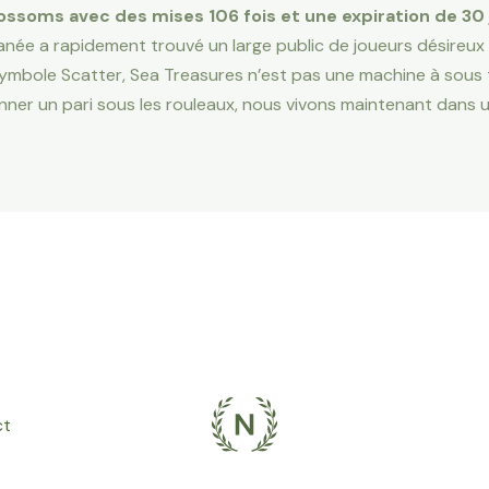
ossoms avec des mises 106 fois et une expiration de 30 
née a rapidement trouvé un large public de joueurs désireux d
symbole Scatter, Sea Treasures n’est pas une machine à sous t
nner un pari sous les rouleaux, nous vivons maintenant dans
ct