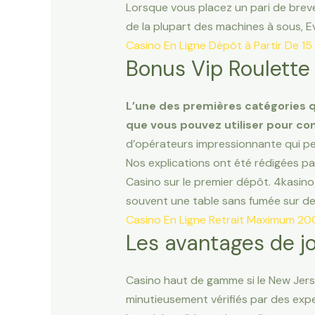
Lorsque vous placez un pari de breve
de la plupart des machines à sous, E
Casino En Ligne Dépôt à Partir De 15
Bonus Vip Roulette
L’une des premières catégories q
que vous pouvez utiliser pour con
d’opérateurs impressionnante qui peu
Nos explications ont été rédigées par
Casino sur le premier dépôt. 4kasino
souvent une table sans fumée sur de
Casino En Ligne Retrait Maximum 20
Les avantages de jo
Casino haut de gamme si le New Jerse
minutieusement vérifiés par des expe