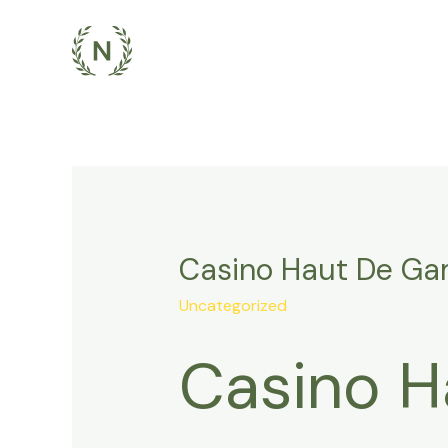
Skip
to
content
Casino Haut De G
Uncategorized
Casino 