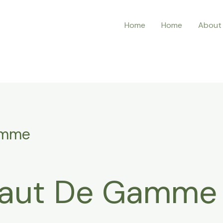
Home
Home
About
amme
Haut De Gamme