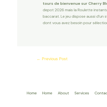
tours de bienvenue sur Cherry Bl
depot 2026 mais la Roulette instanta
baccarat. Le jeu dispose aussi d’un 
dont vous avez besoin pour sélectio
Post
←
Previous Post
navigation
Home
Home
About
Services
Conta