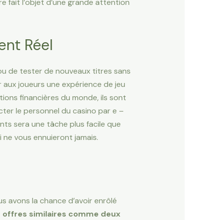
e fait l’objet d’une grande attention
ent Réel
ou de tester de nouveaux titres sans
r aux joueurs une expérience de jeu
utions financières du monde, ils sont
cter le personnel du casino par e –
nts sera une tâche plus facile que
i ne vous ennuieront jamais.
ous avons la chance d’avoir enrôlé
s offres similaires comme deux